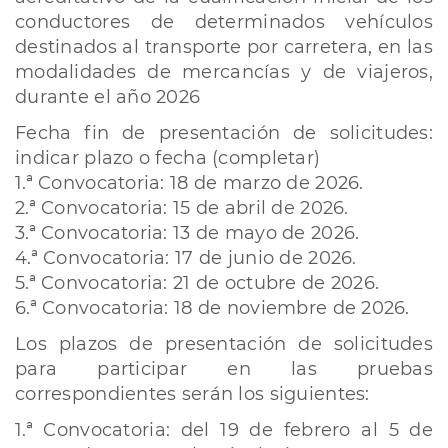
conductores de determinados vehículos
destinados al transporte por carretera, en las
modalidades de mercancías y de viajeros,
durante el año 2026
Fecha fin de presentación de solicitudes:
indicar plazo o fecha (completar)
1.ª Convocatoria: 18 de marzo de 2026.
2.ª Convocatoria: 15 de abril de 2026.
3.ª Convocatoria: 13 de mayo de 2026.
4.ª Convocatoria: 17 de junio de 2026.
5.ª Convocatoria: 21 de octubre de 2026.
6.ª Convocatoria: 18 de noviembre de 2026.
Los plazos de presentación de solicitudes
para participar en las pruebas
correspondientes serán los siguientes:
1.ª Convocatoria: del 19 de febrero al 5 de