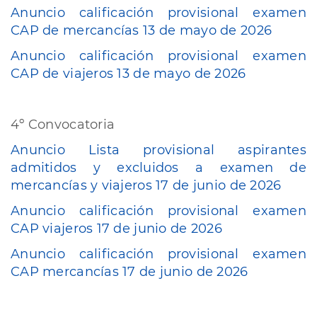
Anuncio calificación provisional examen
CAP de mercancías 13 de mayo de 2026
Anuncio calificación provisional examen
CAP de viajeros 13 de mayo de 2026
4º Convocatoria
Anuncio Lista provisional aspirantes
admitidos y excluidos a examen de
mercancías y viajeros 17 de junio de 2026
Anuncio calificación provisional examen
CAP viajeros 17 de junio de 2026
Anuncio calificación provisional examen
CAP mercancías 17 de junio de 2026