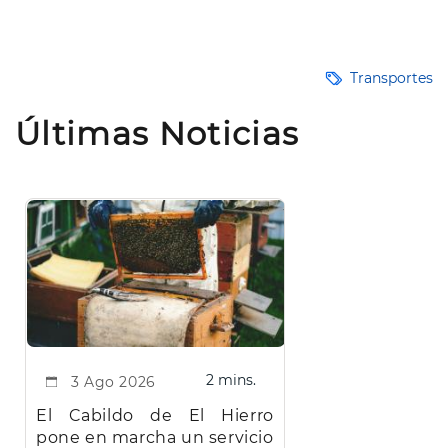
Transportes
Últimas Noticias
2 mins.
3 Ago 2026
El Cabildo de El Hierro
pone en marcha un servicio