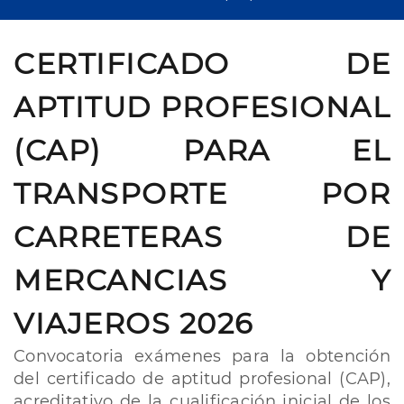
CERTIFICADO DE
APTITUD PROFESIONAL
(CAP) PARA EL
TRANSPORTE POR
CARRETERAS DE
MERCANCIAS Y
VIAJEROS 2026
Convocatoria exámenes para la obtención
del certificado de aptitud profesional (CAP),
acreditativo de la cualificación inicial de los