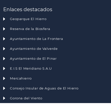
Enlaces destacados
Geoparque El Hierro
Reserva de la Biosfera
Ayuntamiento de La Frontera
Ayuntamiento de Valverde
Ayuntamiento de El Pinar
E.I.S El Meridiano S.A.U
Mercahierro
Consejo Insular de Aguas de El Hierro
Gorona del Viento