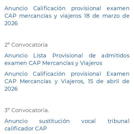
Anuncio Calificación provisional examen
CAP mercancías y viajeros 18 de marzo de
2026
2º Convocatoria
Anuncio Lista Provisional de admitidos
examen CAP Mercancías y Viajeros
Anuncio Calificación provisional Examen
CAP Mercancías y Viajeros, 15 de abril de
2026
3º Convocatoria.
Anuncio sustitución vocal tribunal
calificador CAP