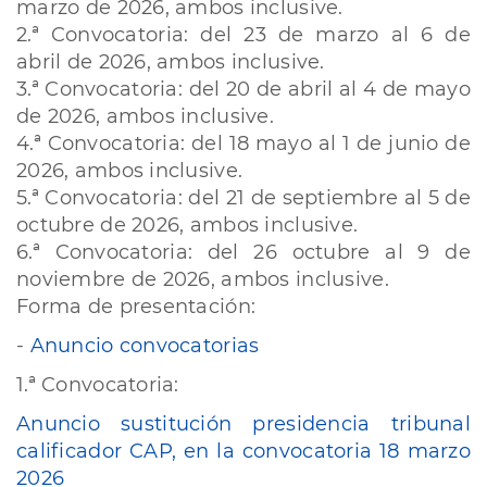
marzo de 2026, ambos inclusive.
2.ª Convocatoria: del 23 de marzo al 6 de
abril de 2026, ambos inclusive.
3.ª Convocatoria: del 20 de abril al 4 de mayo
de 2026, ambos inclusive.
4.ª Convocatoria: del 18 mayo al 1 de junio de
2026, ambos inclusive.
5.ª Convocatoria: del 21 de septiembre al 5 de
octubre de 2026, ambos inclusive.
6.ª Convocatoria: del 26 octubre al 9 de
noviembre de 2026, ambos inclusive.
Forma de presentación:
-
Anuncio convocatorias
1.ª Convocatoria:
Anuncio sustitución presidencia tribunal
calificador CAP, en la convocatoria 18 marzo
2026