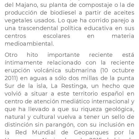
del Majano, su planta de compostaje o la de
producción de biodiesel a partir de aceites
vegetales usados. Lo que ha corrido parejo a
una trascendental política educativa en sus
centros escolares en materia
medioambiental.
Otro hito importante reciente está
íntimamente relacionado con la reciente
erupción volcánica submarina (10 octubre
2011) en aguas a sólo dos millas de la punta
Sur de la isla, La Restinga, un hecho que
volvió a situar a este territorio español en
centro de atención mediático internacional y
que ha llevado a que su riqueza geológica,
natural y cultural vuelva a tener un sello de
distinción sin parangón, con su inclusión en
la Red Mundial de Geoparques por la