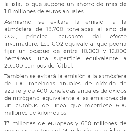
la isla, lo que supone un ahorro de más de
1,8 millones de euros anuales.
Asimismo, se evitará la emisión a la
atmósfera de 18.700 toneladas al año de
CO2, principal causante del efecto
invernadero. Ese CO2 equivale al que podría
fijar un bosque de entre 10.000 y 12.000
hectáreas, una superficie equivalente a
20.000 campos de fútbol.
También se evitará la emisión a la atmósfera
de 100 toneladas anuales de dióxido de
azufre y de 400 toneladas anuales de óxidos
de nitrógeno, equivalente a las emisiones de
un autobús de línea que recorriese 600
millones de kilómetros.
17 millones de europeos y 600 millones de
personas en todo el Mundo viven en islas y