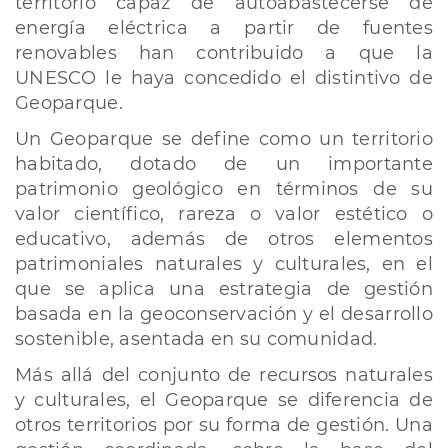
territorio capaz de autoabastecerse de
energía eléctrica a partir de fuentes
renovables han contribuido a que la
UNESCO le haya concedido el distintivo de
Geoparque.
Un Geoparque se define como un territorio
habitado, dotado de un importante
patrimonio geológico en términos de su
valor científico, rareza o valor estético o
educativo, además de otros elementos
patrimoniales naturales y culturales, en el
que se aplica una estrategia de gestión
basada en la geoconservación y el desarrollo
sostenible, asentada en su comunidad.
Más allá del conjunto de recursos naturales
y culturales, el Geoparque se diferencia de
otros territorios por su forma de gestión. Una