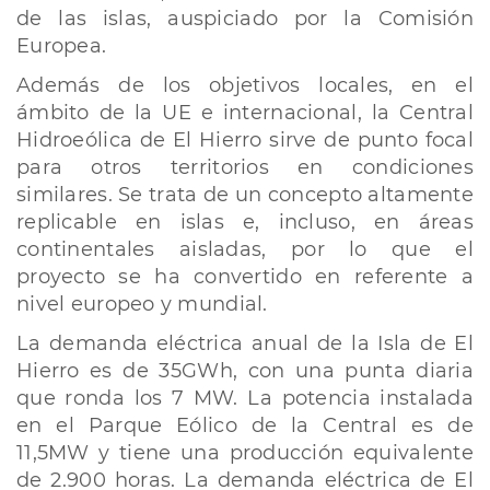
de las islas, auspiciado por la Comisión
Europea.
Además de los objetivos locales, en el
ámbito de la UE e internacional, la Central
Hidroeólica de El Hierro sirve de punto focal
para otros territorios en condiciones
similares. Se trata de un concepto altamente
replicable en islas e, incluso, en áreas
continentales aisladas, por lo que el
proyecto se ha convertido en referente a
nivel europeo y mundial.
La demanda eléctrica anual de la Isla de El
Hierro es de 35GWh, con una punta diaria
que ronda los 7 MW. La potencia instalada
en el Parque Eólico de la Central es de
11,5MW y tiene una producción equivalente
de 2.900 horas. La demanda eléctrica de El