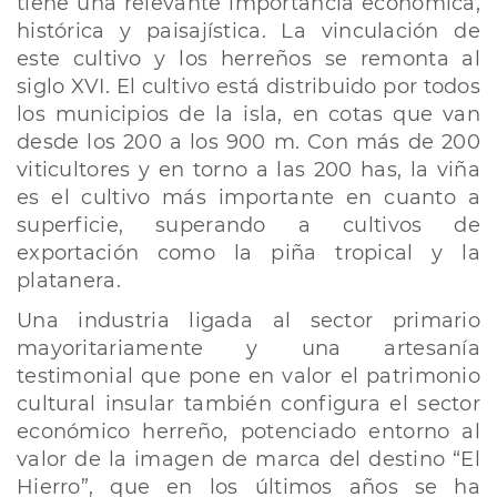
tiene una relevante importancia económica,
histórica y paisajística. La vinculación de
este cultivo y los herreños se remonta al
siglo XVI. El cultivo está distribuido por todos
los municipios de la isla, en cotas que van
desde los 200 a los 900 m. Con más de 200
viticultores y en torno a las 200 has, la viña
es el cultivo más importante en cuanto a
superficie, superando a cultivos de
exportación como la piña tropical y la
platanera.
Una industria ligada al sector primario
mayoritariamente y una artesanía
testimonial que pone en valor el patrimonio
cultural insular también configura el sector
económico herreño, potenciado entorno al
valor de la imagen de marca del destino “El
Hierro”, que en los últimos años se ha