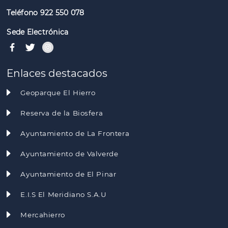
Teléfono 922 550 078
Sede Electrónica
Enlaces destacados
Geoparque El Hierro
Reserva de la Biosfera
Ayuntamiento de La Frontera
Ayuntamiento de Valverde
Ayuntamiento de El Pinar
E.I.S El Meridiano S.A.U
Mercahierro