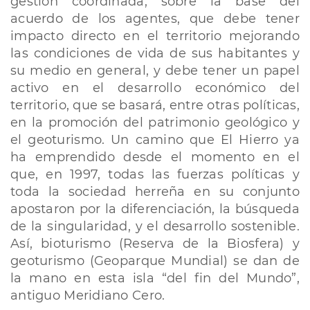
gestión coordinada, sobre la base del
acuerdo de los agentes, que debe tener
impacto directo en el territorio mejorando
las condiciones de vida de sus habitantes y
su medio en general, y debe tener un papel
activo en el desarrollo económico del
territorio, que se basará, entre otras políticas,
en la promoción del patrimonio geológico y
el geoturismo. Un camino que El Hierro ya
ha emprendido desde el momento en el
que, en 1997, todas las fuerzas políticas y
toda la sociedad herreña en su conjunto
apostaron por la diferenciación, la búsqueda
de la singularidad, y el desarrollo sostenible.
Así, bioturismo (Reserva de la Biosfera) y
geoturismo (Geoparque Mundial) se dan de
la mano en esta isla “del fin del Mundo”,
antiguo Meridiano Cero.