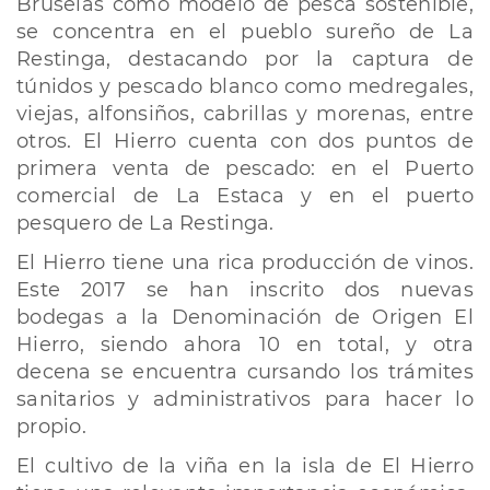
Bruselas como modelo de pesca sostenible,
se concentra en el pueblo sureño de La
Restinga, destacando por la captura de
túnidos y pescado blanco como medregales,
viejas, alfonsiños, cabrillas y morenas, entre
otros. El Hierro cuenta con dos puntos de
primera venta de pescado: en el Puerto
comercial de La Estaca y en el puerto
pesquero de La Restinga.
El Hierro tiene una rica producción de vinos.
Este 2017 se han inscrito dos nuevas
bodegas a la Denominación de Origen El
Hierro, siendo ahora 10 en total, y otra
decena se encuentra cursando los trámites
sanitarios y administrativos para hacer lo
propio.
El cultivo de la viña en la isla de El Hierro