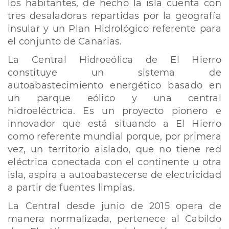
los habitantes, de hecho la isla cuenta con
tres desaladoras repartidas por la geografía
insular y un Plan Hidrológico referente para
el conjunto de Canarias.
La Central Hidroeólica de El Hierro
constituye un sistema de
autoabastecimiento energético basado en
un parque eólico y una central
hidroeléctrica. Es un proyecto pionero e
innovador que está situando a El Hierro
como referente mundial porque, por primera
vez, un territorio aislado, que no tiene red
eléctrica conectada con el continente u otra
isla, aspira a autoabastecerse de electricidad
a partir de fuentes limpias.
La Central desde junio de 2015 opera de
manera normalizada, pertenece al Cabildo