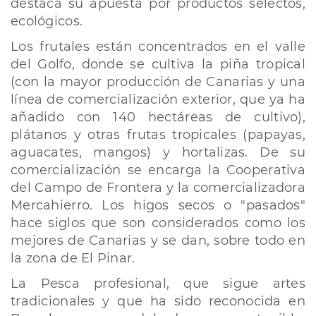
destaca su apuesta por productos selectos,
ecológicos.
Los frutales están concentrados en el valle
del Golfo, donde se cultiva la piña tropical
(con la mayor producción de Canarias y una
línea de comercialización exterior, que ya ha
añadido con 140 hectáreas de cultivo),
plátanos y otras frutas tropicales (papayas,
aguacates, mangos) y hortalizas. De su
comercialización se encarga la Cooperativa
del Campo de Frontera y la comercializadora
Mercahierro. Los higos secos o "pasados"
hace siglos que son considerados como los
mejores de Canarias y se dan, sobre todo en
la zona de El Pinar.
La Pesca profesional, que sigue artes
tradicionales y que ha sido reconocida en