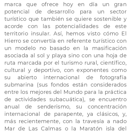
marca que ofrece hoy en día un gran
potencial de desarrollo para un sector
turístico que también se quiere sostenible y
acorde con las potencialidades de este
territorio insular. Así, hemos visto cómo El
Hierro se convertía en referente turístico con
un modelo no basado en la masificación
asociada al sol y playa sino con una hoja de
ruta marcada por el turismo rural, científico,
cultural y deportivo, con exponentes como
su abierto internacional de fotografía
submarina (sus fondos están considerados
entre los mejores del Mundo para la práctica
de actividades subacuática), se encuentro
anual de senderismo, su concentración
internacional de parapente, ya clásicos, y,
más recientemente, con la travesía a nado
Mar de Las Calmas o la Maratón isla del