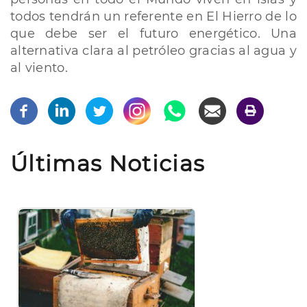
todos tendrán un referente en El Hierro de lo
que debe ser el futuro energético. Una
alternativa clara al petróleo gracias al agua y
al viento.
Últimas Noticias