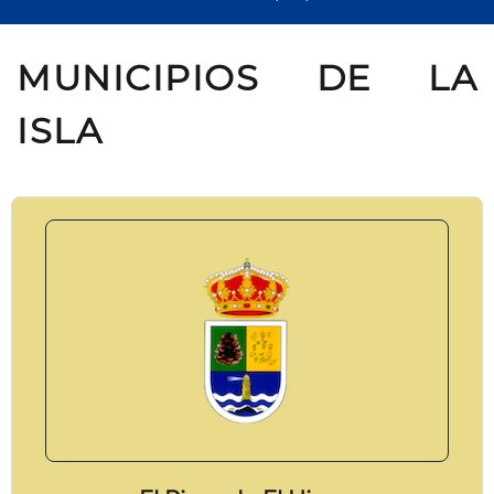
MUNICIPIOS DE LA
ISLA