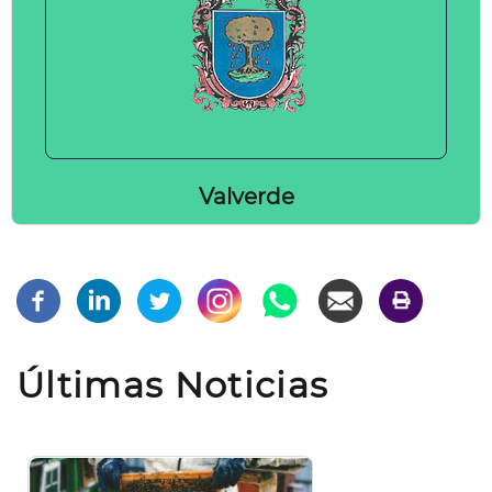
Valverde
Últimas Noticias