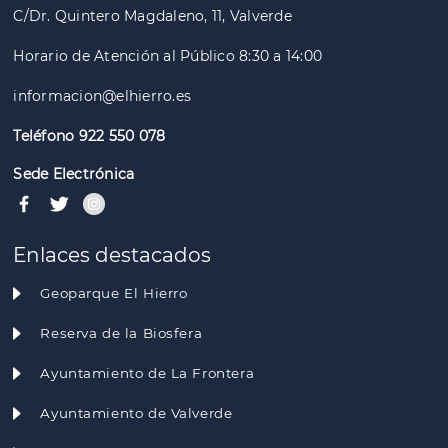
C/Dr. Quintero Magdaleno, 11, Valverde
Horario de Atención al Público 8:30 a 14:00
informacion@elhierro.es
Teléfono 922 550 078
Sede Electrónica
Enlaces destacados
Geoparque El Hierro
Reserva de la Biosfera
Ayuntamiento de La Frontera
Ayuntamiento de Valverde