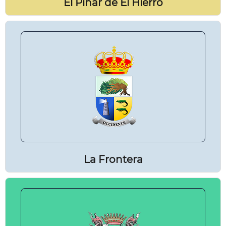
El Pinar de El Hierro
La Frontera