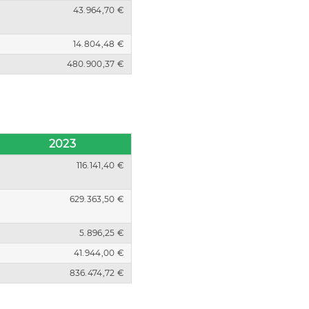
43.964,70 €
14.804,48 €
480.900,37 €
2023
116.141,40 €
629.363,50 €
5.896,25 €
41.944,00 €
836.474,72 €