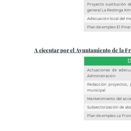
Proyecto sustitución d
general La Restinga Km
Adecuación local del me
Plan de empleo El Pinar
A ejecutar por el Ayuntamiento de la Fr
D
Actuaciones de adecu
Administración
Redacción proyectos, 
municipal
Mantenimiento del acces
Subsectorización de ab
Plan de empleo La Fron