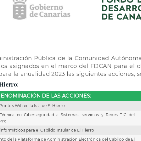
ministración Pública de la Comunidad Autónoma 
ursos asignados en el marco del FDCAN para el 
 para la anualidad 2023 las siguientes acciones, s
 Hierro:
ENOMINACIÓN DE LAS ACCIONES:
ntos Wifi en la Isla de El Hierro
 Técnica en Ciberseguridad a Sistemas, servicios y Redes TIC del
erro
nformáticos para el Cabildo Insular de El Hierro
to de la Plataforma de Administración Electrónica del Cabildo de El