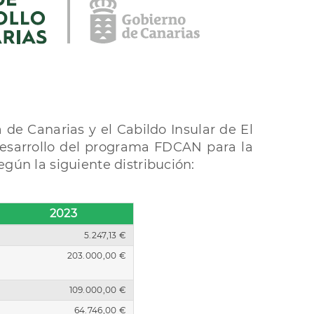
de Canarias y el Cabildo Insular de El
desarrollo del programa FDCAN para la
egún la siguiente distribución:
2023
5.247,13 €
203.000,00 €
109.000,00 €
64.746,00 €