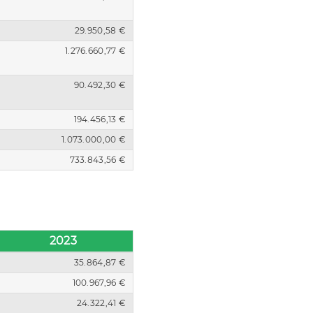
29.950,58 €
1.276.660,77 €
90.492,30 €
194.456,13 €
1.073.000,00 €
733.843,56 €
2023
35.864,87 €
100.967,96 €
24.322,41 €