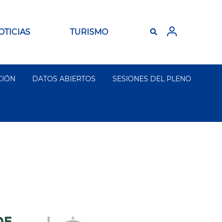
OTICIAS
TURISMO
CIÓN
DATOS ABIERTOS
SESIONES DEL PLENO