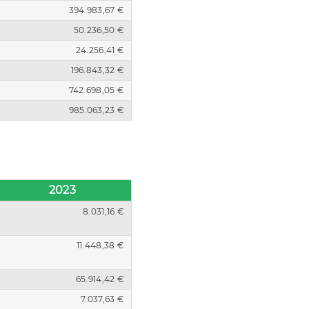
394.983,67 €
50.236,50 €
24.256,41 €
196.843,32 €
742.698,05 €
985.063,23 €
2023
8.031,16 €
11.448,38 €
65.914,42 €
7.037,63 €