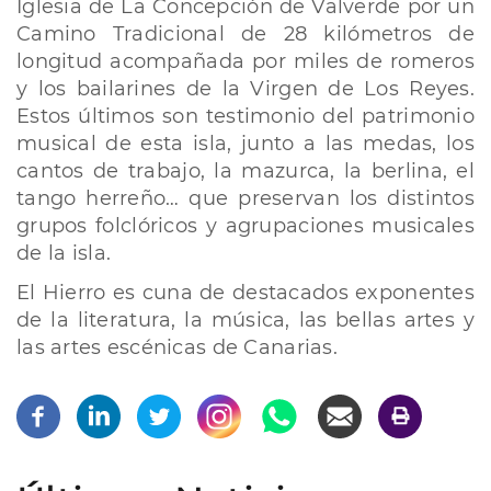
Iglesia de La Concepción de Valverde por un
Camino Tradicional de 28 kilómetros de
longitud acompañada por miles de romeros
y los bailarines de la Virgen de Los Reyes.
Estos últimos son testimonio del patrimonio
musical de esta isla, junto a las medas, los
cantos de trabajo, la mazurca, la berlina, el
tango herreño… que preservan los distintos
grupos folclóricos y agrupaciones musicales
de la isla.
El Hierro es cuna de destacados exponentes
de la literatura, la música, las bellas artes y
las artes escénicas de Canarias.