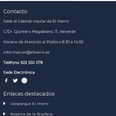
Paginación
Contacto
Sede el Cabildo Insular de El Hierro
C/Dr. Quintero Magdaleno, 11, Valverde
Horario de Atención al Público 8:30 a 14:00
informacion@elhierro.es
Teléfono 922 550 078
Sede Electrónica
Enlaces destacados
Geoparque El Hierro
Reserva de la Biosfera