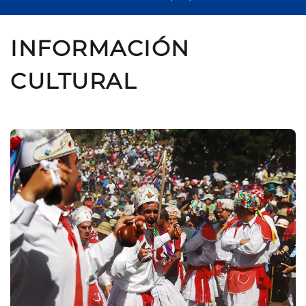
INFORMACIÓN
CULTURAL