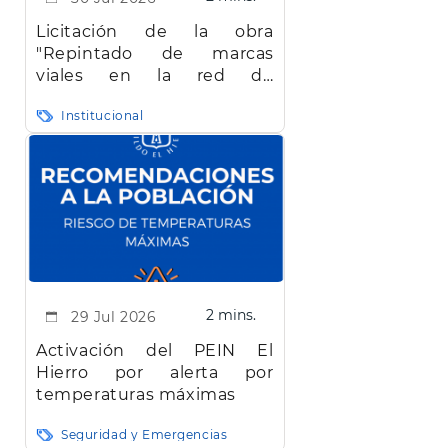
Licitación de la obra
"Repintado de marcas
viales en la red de
carreteras de la isla de El
Institucional
Hierro"
2 mins.
29 Jul 2026
Activación del PEIN El
Hierro por alerta por
temperaturas máximas
Seguridad y Emergencias