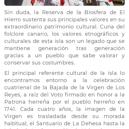
Sin duda, la Reserva de la Biosfera de El
Hierro sustenta sus principales valores en su
extraordinario patrimonio cultural. Cuna del
folclore canario, los valores etnográficos y
culturales de esta isla son un legado que se
mantiene generación tras generación
gracias a un pueblo que sabe valorar y
conservar sus costumbres.
El principal referente cultural de la isla lo
encontramos entorno a la celebración
cuatrienal de la Bajada de la Virgen de Los
Reyes, a raíz del Voto firmado en honor a la
Patrona herreña por el pueblo herreño en
1741. Cada cuatro años, la imagen de la
Virgen es trasladada desde su morada
habitual, el Santuario de La Dehesa hasta la