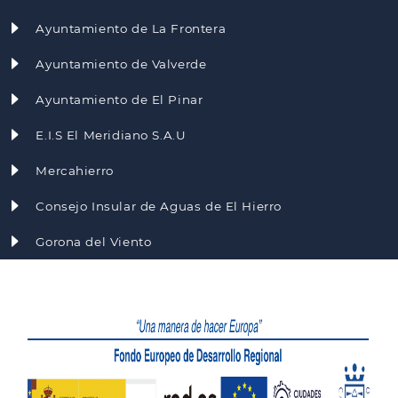
Ayuntamiento de La Frontera
Ayuntamiento de Valverde
Ayuntamiento de El Pinar
E.I.S El Meridiano S.A.U
Mercahierro
Consejo Insular de Aguas de El Hierro
Gorona del Viento