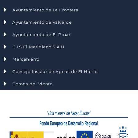
Ayuntamiento de La Frontera
Ayuntamiento de Valverde
Ayuntamiento de El Pinar
E.I.S El Meridiano S.A.U
Mercahierro
Consejo Insular de Aguas de El Hierro
Gorona del Viento