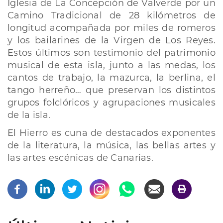
Iglesia de La Concepción de Valverde por un
Camino Tradicional de 28 kilómetros de
longitud acompañada por miles de romeros
y los bailarines de la Virgen de Los Reyes.
Estos últimos son testimonio del patrimonio
musical de esta isla, junto a las medas, los
cantos de trabajo, la mazurca, la berlina, el
tango herreño… que preservan los distintos
grupos folclóricos y agrupaciones musicales
de la isla.
El Hierro es cuna de destacados exponentes
de la literatura, la música, las bellas artes y
las artes escénicas de Canarias.