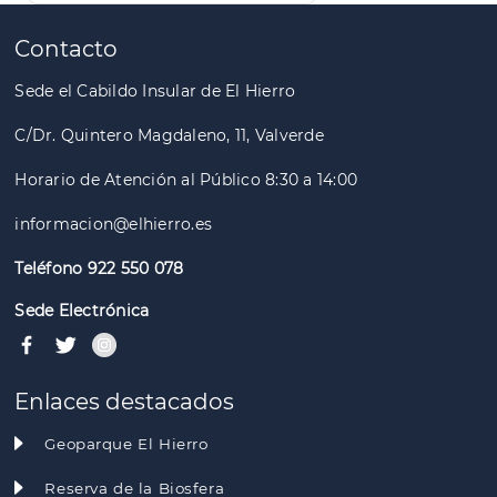
Paginación
Contacto
Sede el Cabildo Insular de El Hierro
C/Dr. Quintero Magdaleno, 11, Valverde
Horario de Atención al Público 8:30 a 14:00
informacion@elhierro.es
Teléfono 922 550 078
Sede Electrónica
Enlaces destacados
Geoparque El Hierro
Reserva de la Biosfera