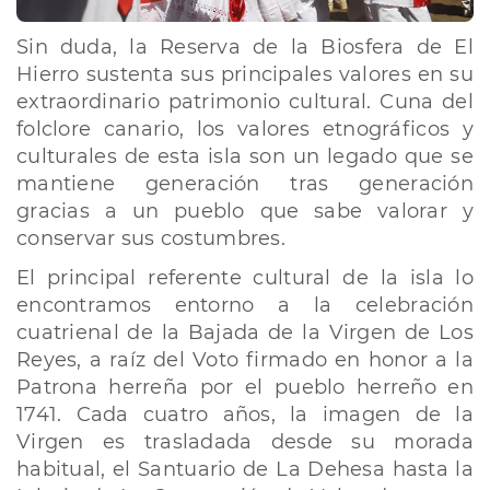
Sin duda, la Reserva de la Biosfera de El
Hierro sustenta sus principales valores en su
extraordinario patrimonio cultural. Cuna del
folclore canario, los valores etnográficos y
culturales de esta isla son un legado que se
mantiene generación tras generación
gracias a un pueblo que sabe valorar y
conservar sus costumbres.
El principal referente cultural de la isla lo
encontramos entorno a la celebración
cuatrienal de la Bajada de la Virgen de Los
Reyes, a raíz del Voto firmado en honor a la
Patrona herreña por el pueblo herreño en
1741. Cada cuatro años, la imagen de la
Virgen es trasladada desde su morada
habitual, el Santuario de La Dehesa hasta la