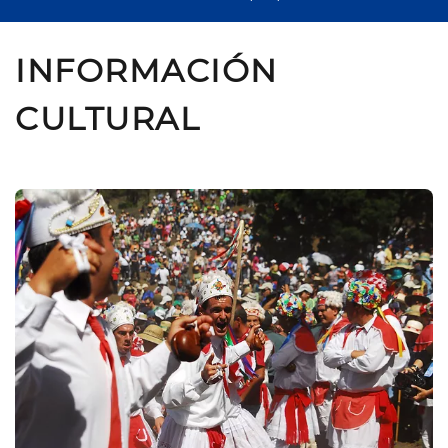
INFORMACIÓN
CULTURAL