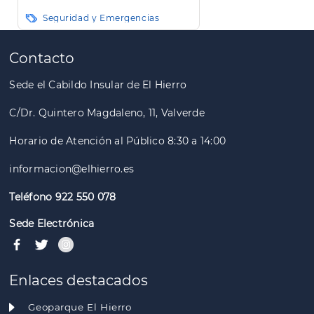
Seguridad y Emergencias
Paginación
Contacto
Sede el Cabildo Insular de El Hierro
C/Dr. Quintero Magdaleno, 11, Valverde
Horario de Atención al Público 8:30 a 14:00
informacion@elhierro.es
Teléfono 922 550 078
Sede Electrónica
Enlaces destacados
Geoparque El Hierro