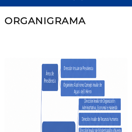
ORGANIGRAMA