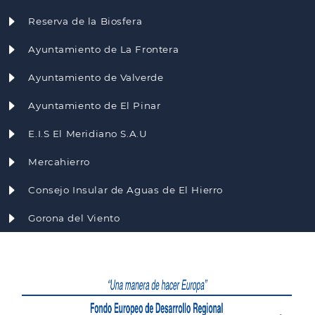
Reserva de la Biosfera
Ayuntamiento de La Frontera
Ayuntamiento de Valverde
Ayuntamiento de El Pinar
E.I.S El Meridiano S.A.U
Mercahierro
Consejo Insular de Aguas de El Hierro
Gorona del Viento