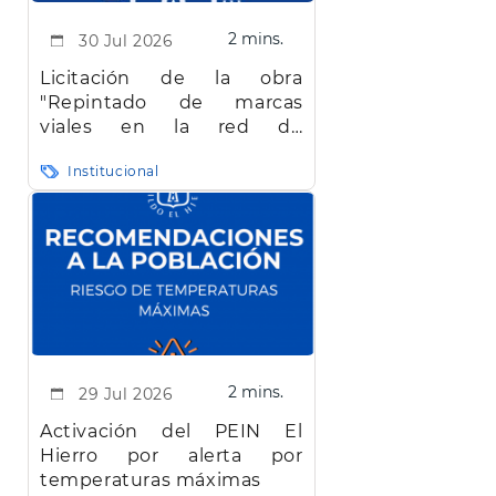
2 mins.
30 Jul 2026
Licitación de la obra
"Repintado de marcas
viales en la red de
carreteras de la isla de El
Institucional
Hierro"
2 mins.
29 Jul 2026
Activación del PEIN El
Hierro por alerta por
temperaturas máximas