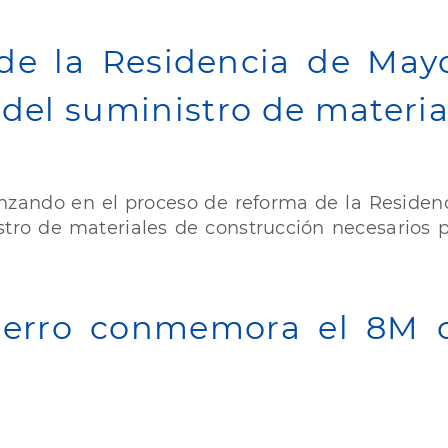
de la Residencia de May
 del suministro de materia
anzando en el proceso de reforma de la Residen
tro de materiales de construcción necesarios p
Hierro conmemora el 8M