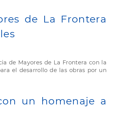
ores de La Frontera
les
cia de Mayores de La Frontera con la
ara el desarrollo de las obras por un
 con un homenaje a