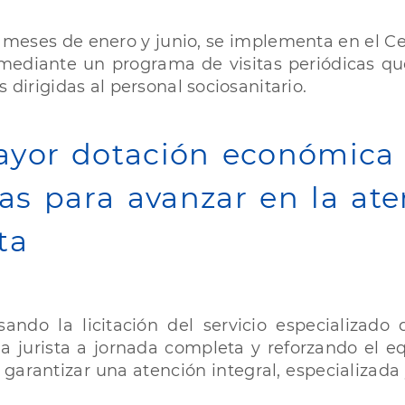
s meses de enero y junio, se implementa en el C
mediante un programa de visitas periódicas qu
 dirigidas al personal sociosanitario.
mayor dotación económica
s para avanzar en la ate
ta
ando la licitación del servicio especializado
a jurista a jornada completa y reforzando el eq
garantizar una atención integral, especializada