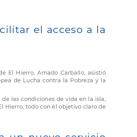
ilitar el acceso a la
e El Hierro, Amado Carballo, asistió
opea de Lucha contra la Pobreza y la
de las condiciones de vida en la isla,
l Hierro, todo con el objetivo claro de