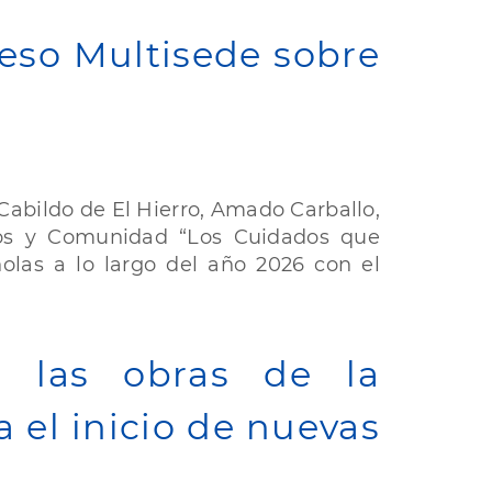
reso Multisede sobre
 Cabildo de El Hierro, Amado Carballo,
ados y Comunidad “Los Cuidados que
las a lo largo del año 2026 con el
a las obras de la
 el inicio de nuevas