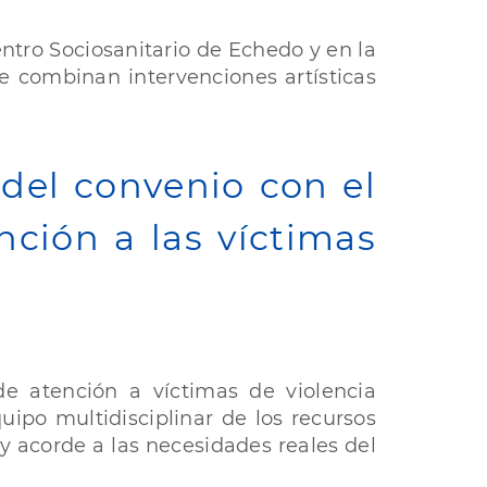
entro Sociosanitario de Echedo y en la
e combinan intervenciones artísticas
 del convenio con el
nción a las víctimas
 de atención a víctimas de violencia
uipo multidisciplinar de los recursos
 y acorde a las necesidades reales del