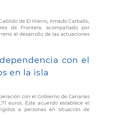
 Cabildo de El Hierro, Amado Carballo,
ores de Frontera, acompañado por
rreno el desarrollo de las actuaciones
e dependencia con el
s en la isla
operación con el Gobierno de Canarias
71 euros. Este acuerdo establece el
rigidos a personas en situación de