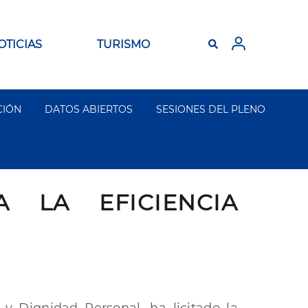
OTICIAS
TURISMO
CIÓN
DATOS ABIERTOS
SESIONES DEL PLENO
 LA EFICIENCIA