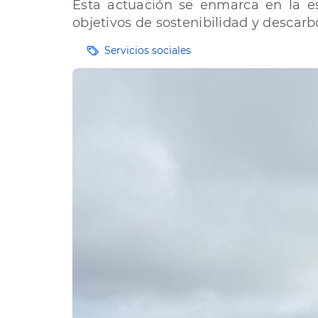
Esta actuación se enmarca en la es
objetivos de sostenibilidad y descarb
Etiquetas
Servicios sociales