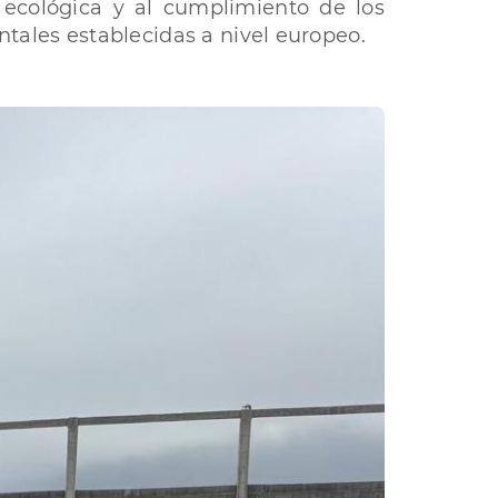
 ecológica y al cumplimiento de los
ntales establecidas a nivel europeo.