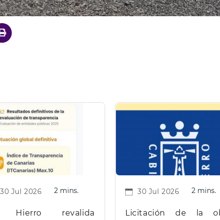
2 mins.
2 mins.
30 Jul 2026
30 Jul 2026
 Hierro revalida
Licitación de la o