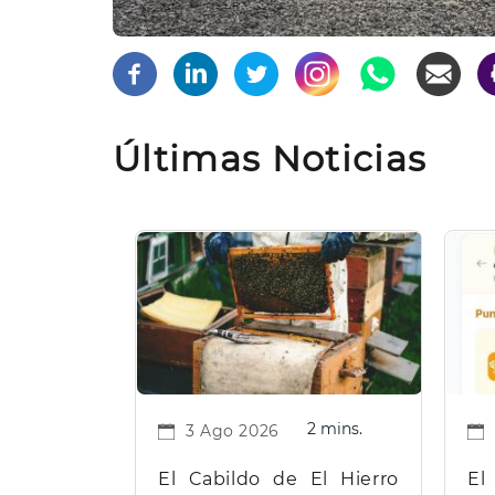
Últimas Noticias
2 mins.
3 Ago 2026
El Cabildo de El Hierro
El