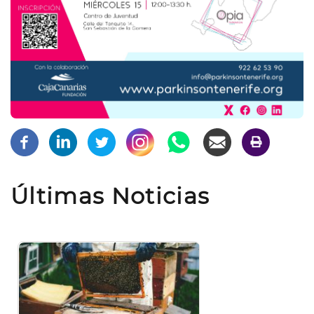
Últimas Noticias