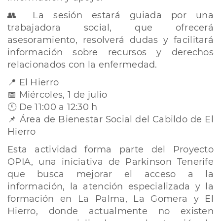
👥 La sesión estará guiada por una
trabajadora social, que ofrecerá
asesoramiento, resolverá dudas y facilitará
información sobre recursos y derechos
relacionados con la enfermedad.
📍 El Hierro
📅 Miércoles, 1 de julio
🕚 De 11:00 a 12:30 h
📌 Área de Bienestar Social del Cabildo de El
Hierro
Esta actividad forma parte del Proyecto
OPIA, una iniciativa de Parkinson Tenerife
que busca mejorar el acceso a la
información, la atención especializada y la
formación en La Palma, La Gomera y El
Hierro, donde actualmente no existen