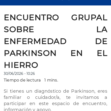
ENCUENTRO GRUPAL
SOBRE LA
ENFERMEDAD DE
PARKINSON EN EL
HIERRO
30/06/2026 - 10:26
Tiempo de lectura
1 mins.
Si tienes un diagnóstico de Parkinson, eres
familiar o cuidador/a, te invitamos a
participar en este espacio de encuentro,
información y apoyo.