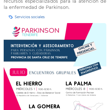
recursos especializados para la atención de
la enfermedad de Parkinson.
Etiquetas
Servicios sociales