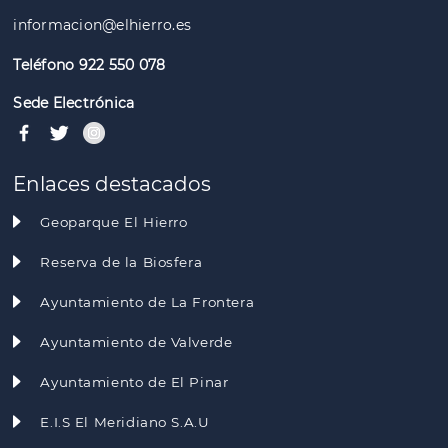
informacion@elhierro.es
Teléfono 922 550 078
Sede Electrónica
Enlaces destacados
Geoparque El Hierro
Reserva de la Biosfera
Ayuntamiento de La Frontera
Ayuntamiento de Valverde
Ayuntamiento de El Pinar
E.I.S El Meridiano S.A.U