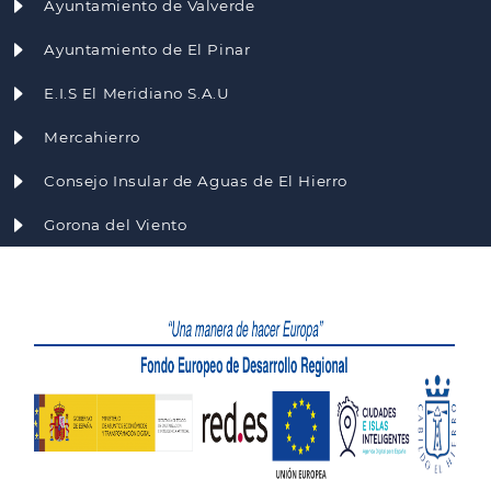
Ayuntamiento de Valverde
Ayuntamiento de El Pinar
E.I.S El Meridiano S.A.U
Mercahierro
Consejo Insular de Aguas de El Hierro
Gorona del Viento