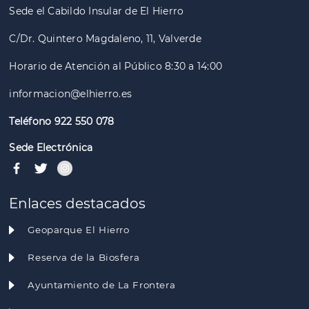
Sede el Cabildo Insular de El Hierro
C/Dr. Quintero Magdaleno, 11, Valverde
Horario de Atención al Público 8:30 a 14:00
informacion@elhierro.es
Teléfono 922 550 078
Sede Electrónica
Enlaces destacados
Geoparque El Hierro
Reserva de la Biosfera
Ayuntamiento de La Frontera