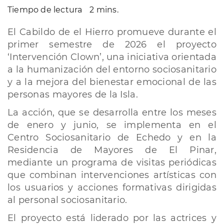
Tiempo de lectura
2 mins.
El Cabildo de el Hierro promueve durante el
primer semestre de 2026 el proyecto
‘Intervención Clown’, una iniciativa orientada
a la humanización del entorno sociosanitario
y a la mejora del bienestar emocional de las
personas mayores de la Isla.
La acción, que se desarrolla entre los meses
de enero y junio, se implementa en el
Centro Sociosanitario de Echedo y en la
Residencia de Mayores de El Pinar,
mediante un programa de visitas periódicas
que combinan intervenciones artísticas con
los usuarios y acciones formativas dirigidas
al personal sociosanitario.
El proyecto está liderado por las actrices y