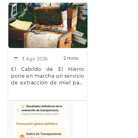
2 mins.
3 Ago 2026
El Cabildo de El Hierro
pone en marcha un servicio
de extracción de miel para
facilitar el trabajo a los
apicultores de la isla