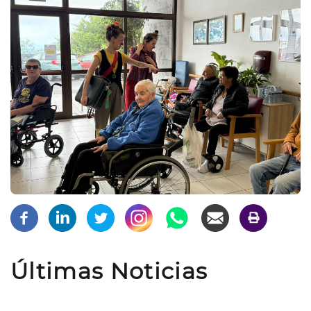
Últimas Noticias