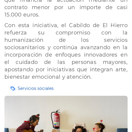
que financia la actuación mediante un
contrato menor por un importe de casi
15.000 euros.
Con esta iniciativa, el Cabildo de El Hierro
refuerza su compromiso con la
humanización de los servicios
sociosanitarios y continúa avanzando en la
incorporación de enfoques innovadores en
el cuidado de las personas mayores,
apostando por iniciativas que integran arte,
bienestar emocional y atención.
Etiquetas
Servicios sociales