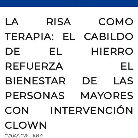
LA RISA COMO
TERAPIA: EL CABILDO
DE EL HIERRO
REFUERZA EL
BIENESTAR DE LAS
PERSONAS MAYORES
CON INTERVENCIÓN
CLOWN
07/04/2026 - 10:06