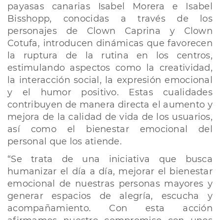
payasas canarias Isabel Morera e Isabel
Bisshopp, conocidas a través de los
personajes de Clown Caprina y Clown
Cotufa, introducen dinámicas que favorecen
la ruptura de la rutina en los centros,
estimulando aspectos como la creatividad,
la interacción social, la expresión emocional
y el humor positivo. Estas cualidades
contribuyen de manera directa el aumento y
mejora de la calidad de vida de los usuarios,
así como el bienestar emocional del
personal que los atiende.
“Se trata de una iniciativa que busca
humanizar el día a día, mejorar el bienestar
emocional de nuestras personas mayores y
generar espacios de alegría, escucha y
acompañamiento. Con esta acción