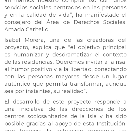
afirmamos nuestro compromiso con unos
servicios sociales centrados en las personas
y en la calidad de vida”, ha manifestado el
consejero del Área de Derechos Sociales,
Amado Carballo.
Isabel Morera, una de las creadoras del
proyecto, explica que “el objetivo principal
es humanizar y desdramatizar el contexto
de las residencias. Queremos invitar a la risa,
al humor positivo y a la libertad, conectando
con las personas mayores desde un lugar
auténtico que permita transformar, aunque
sea por instantes, su realidad”.
El desarrollo de este proyecto responde a
una iniciativa de las direcciones de los
centros sociosanitarios de la isla y ha sido
posible gracias al apoyo de esta Institución,