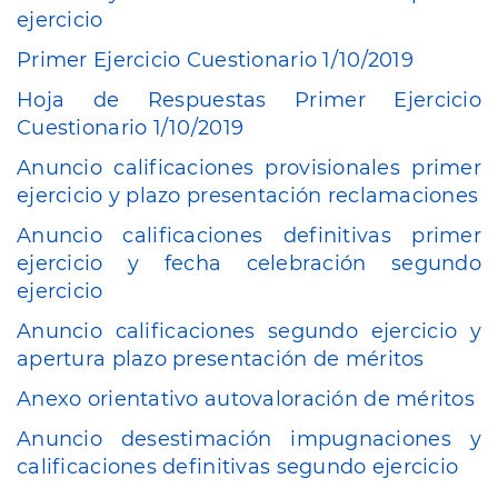
ejercicio
Primer Ejercicio Cuestionario 1/10/2019
Hoja de Respuestas Primer Ejercicio
Cuestionario 1/10/2019
Anuncio calificaciones provisionales primer
ejercicio y plazo presentación reclamaciones
Anuncio calificaciones definitivas primer
ejercicio y fecha celebración segundo
ejercicio
Anuncio calificaciones segundo ejercicio y
apertura plazo presentación de méritos
Anexo orientativo autovaloración de méritos
Anuncio desestimación impugnaciones y
calificaciones definitivas segundo ejercicio