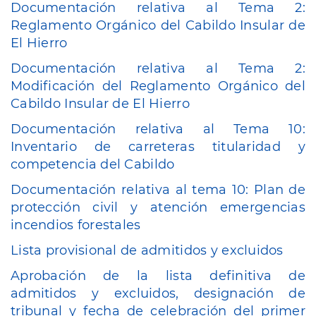
Documentación relativa al Tema 2:
Reglamento Orgánico del Cabildo Insular de
El Hierro
Documentación relativa al Tema 2:
Modificación del Reglamento Orgánico del
Cabildo Insular de El Hierro
Documentación relativa al Tema 10:
Inventario de carreteras titularidad y
competencia del Cabildo
Documentación relativa al tema 10: Plan de
protección civil y atención emergencias
incendios forestales
Lista provisional de admitidos y excluidos
Aprobación de la lista definitiva de
admitidos y excluidos, designación de
tribunal y fecha de celebración del primer