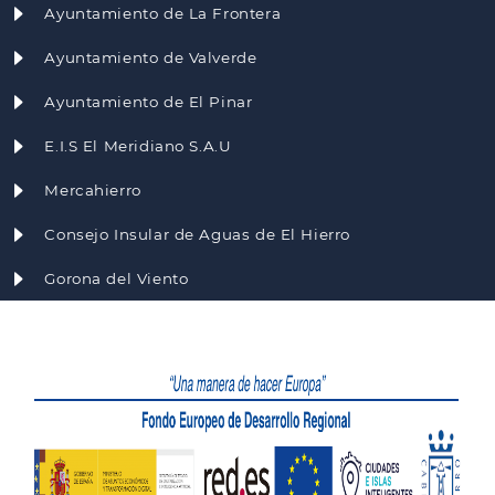
Ayuntamiento de La Frontera
Ayuntamiento de Valverde
Ayuntamiento de El Pinar
E.I.S El Meridiano S.A.U
Mercahierro
Consejo Insular de Aguas de El Hierro
Gorona del Viento