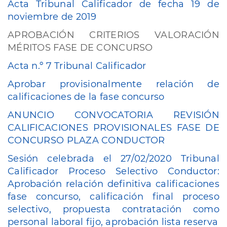
Acta Tribunal Calificador de fecha 19 de
noviembre de 2019
APROBACIÓN CRITERIOS VALORACIÓN
MÉRITOS FASE DE CONCURSO
Acta n.º 7 Tribunal Calificador
Aprobar provisionalmente relación de
calificaciones de la fase concurso
ANUNCIO CONVOCATORIA REVISIÓN
CALIFICACIONES PROVISIONALES FASE DE
CONCURSO PLAZA CONDUCTOR
Sesión celebrada el 27/02/2020 Tribunal
Calificador Proceso Selectivo Conductor:
Aprobación relación definitiva calificaciones
fase concurso, calificación final proceso
selectivo, propuesta contratación como
personal laboral fijo, aprobación lista reserva