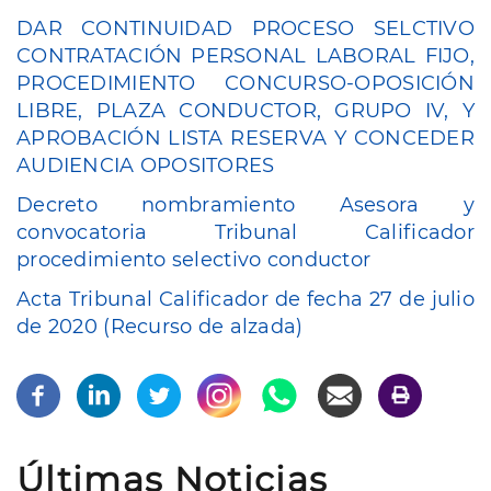
DAR CONTINUIDAD PROCESO SELCTIVO
CONTRATACIÓN PERSONAL LABORAL FIJO,
PROCEDIMIENTO CONCURSO-OPOSICIÓN
LIBRE, PLAZA CONDUCTOR, GRUPO IV, Y
APROBACIÓN LISTA RESERVA Y CONCEDER
AUDIENCIA OPOSITORES
Decreto nombramiento Asesora y
convocatoria Tribunal Calificador
procedimiento selectivo conductor
Acta Tribunal Calificador de fecha 27 de julio
de 2020 (Recurso de alzada)
Últimas Noticias