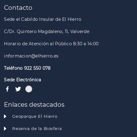
Contacto
Sede el Cabildo Insular de El Hierro
C/Dr. Quintero Magdaleno, 11, Valverde
Horario de Atención al Público 8:30 a 14:00
informacion@elhierro.es
Teléfono 922 550 078
Sede Electrónica
Enlaces destacados
Geoparque El Hierro
Reserva de la Biosfera