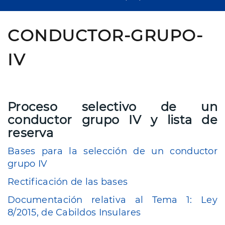
CONDUCTOR-GRUPO-
IV
Proceso selectivo de un
conductor grupo IV y lista de
reserva
Bases para la selección de un conductor
grupo IV
Rectificación de las bases
Documentación relativa al Tema 1: Ley
8/2015, de Cabildos Insulares