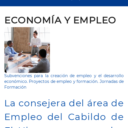
ECONOMÍA Y EMPLEO
Subvenciones para la creación de empleo y el desarrollo
económico. Proyectos de empleo y formación. Jornadas de
Formación
La consejera del área de
Empleo del Cabildo de