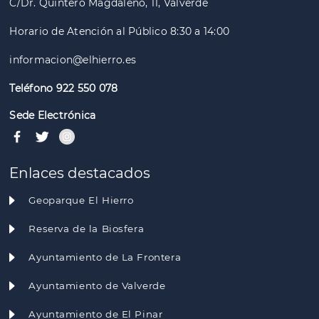
C/Dr. Quintero Magdaleno, 11, Valverde
Horario de Atención al Público 8:30 a 14:00
informacion@elhierro.es
Teléfono 922 550 078
Sede Electrónica
Enlaces destacados
Geoparque El Hierro
Reserva de la Biosfera
Ayuntamiento de La Frontera
Ayuntamiento de Valverde
Ayuntamiento de El Pinar