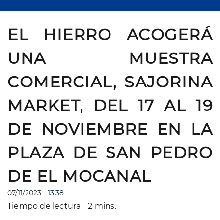
EL HIERRO ACOGERÁ
UNA MUESTRA
COMERCIAL, SAJORINA
MARKET, DEL 17 AL 19
DE NOVIEMBRE EN LA
PLAZA DE SAN PEDRO
DE EL MOCANAL
07/11/2023 - 13:38
Tiempo de lectura
2 mins.