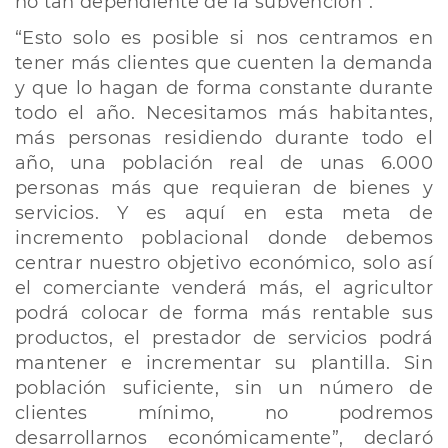
no tan dependiente de la subvención”.
“Esto solo es posible si nos centramos en
tener más clientes que cuenten la demanda
y que lo hagan de forma constante durante
todo el año. Necesitamos más habitantes,
más personas residiendo durante todo el
año, una población real de unas 6.000
personas más que requieran de bienes y
servicios. Y es aquí en esta meta de
incremento poblacional donde debemos
centrar nuestro objetivo económico, solo así
el comerciante venderá más, el agricultor
podrá colocar de forma más rentable sus
productos, el prestador de servicios podrá
mantener e incrementar su plantilla. Sin
población suficiente, sin un número de
clientes mínimo, no podremos
desarrollarnos económicamente”, declaró