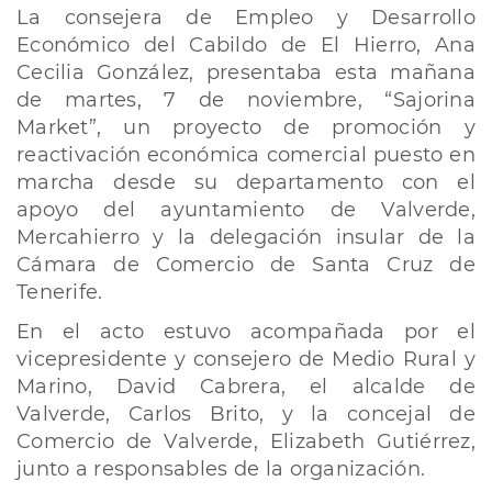
La consejera de Empleo y Desarrollo
Económico del Cabildo de El Hierro, Ana
Cecilia González, presentaba esta mañana
de martes, 7 de noviembre, “Sajorina
Market”, un proyecto de promoción y
reactivación económica comercial puesto en
marcha desde su departamento con el
apoyo del ayuntamiento de Valverde,
Mercahierro y la delegación insular de la
Cámara de Comercio de Santa Cruz de
Tenerife.
En el acto estuvo acompañada por el
vicepresidente y consejero de Medio Rural y
Marino, David Cabrera, el alcalde de
Valverde, Carlos Brito, y la concejal de
Comercio de Valverde, Elizabeth Gutiérrez,
junto a responsables de la organización.