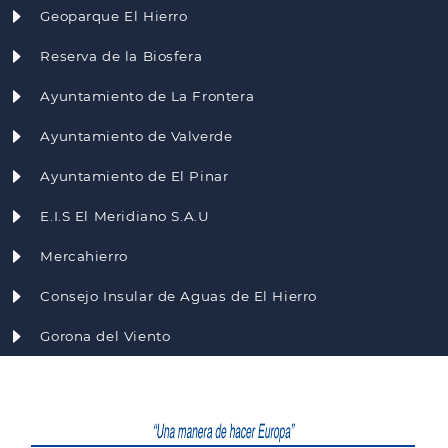
Geoparque El Hierro
Reserva de la Biosfera
Ayuntamiento de La Frontera
Ayuntamiento de Valverde
Ayuntamiento de El Pinar
E.I.S El Meridiano S.A.U
Mercahierro
Consejo Insular de Aguas de El Hierro
Gorona del Viento