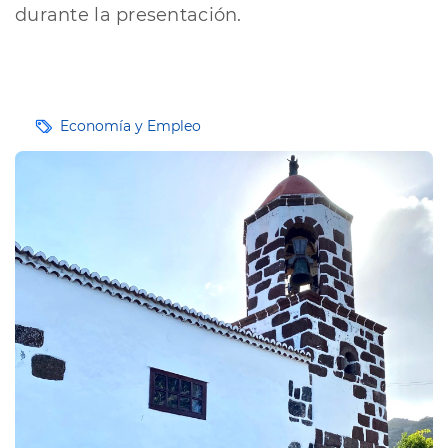
durante la presentación.
Etiquetas
Economía y Empleo