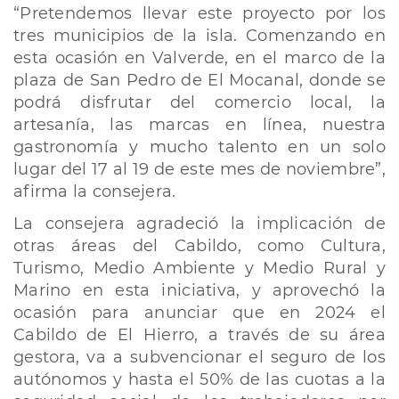
“Pretendemos llevar este proyecto por los
tres municipios de la isla. Comenzando en
esta ocasión en Valverde, en el marco de la
plaza de San Pedro de El Mocanal, donde se
podrá disfrutar del comercio local, la
artesanía, las marcas en línea, nuestra
gastronomía y mucho talento en un solo
lugar del 17 al 19 de este mes de noviembre”,
afirma la consejera.
La consejera agradeció la implicación de
otras áreas del Cabildo, como Cultura,
Turismo, Medio Ambiente y Medio Rural y
Marino en esta iniciativa, y aprovechó la
ocasión para anunciar que en 2024 el
Cabildo de El Hierro, a través de su área
gestora, va a subvencionar el seguro de los
autónomos y hasta el 50% de las cuotas a la