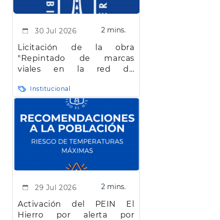
2 mins.
30 Jul 2026
Licitación de la obra
"Repintado de marcas
viales en la red de
carreteras de la isla de El
Institucional
Hierro"
2 mins.
29 Jul 2026
Activación del PEIN El
Hierro por alerta por