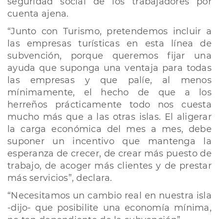
seguridad social de los trabajadores por
cuenta ajena.
“Junto con Turismo, pretendemos incluir a
las empresas turísticas en esta línea de
subvención, porque queremos fijar una
ayuda que suponga una ventaja para todas
las empresas y que palíe, al menos
mínimamente, el hecho de que a los
herreños prácticamente todo nos cuesta
mucho más que a las otras islas. El aligerar
la carga económica del mes a mes, debe
suponer un incentivo que mantenga la
esperanza de crecer, de crear más puesto de
trabajo, de acoger más clientes y de prestar
más servicios”, declara.
“Necesitamos un cambio real en nuestra isla
-dijo- que posibilite una economía mínima,