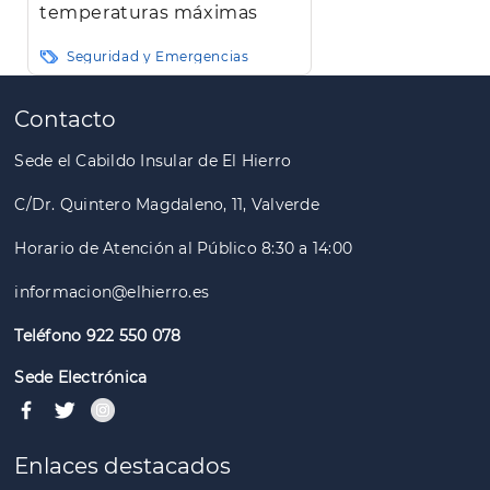
temperaturas máximas
Seguridad y Emergencias
Paginación
Contacto
Sede el Cabildo Insular de El Hierro
C/Dr. Quintero Magdaleno, 11, Valverde
Horario de Atención al Público 8:30 a 14:00
informacion@elhierro.es
Teléfono 922 550 078
Sede Electrónica
Enlaces destacados