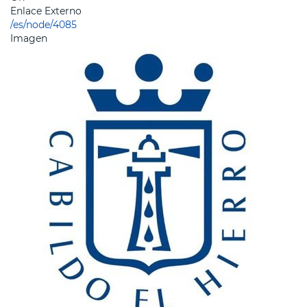
Enlace Externo
/es/node/4085
Imagen