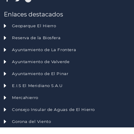
Enlaces destacados
Geoparque El Hierro
Reserva de la Biosfera
Ayuntamiento de La Frontera
Ayuntamiento de Valverde
Ayuntamiento de El Pinar
E.I.S El Meridiano S.A.U
Mercahierro
Consejo Insular de Aguas de El Hierro
Gorona del Viento