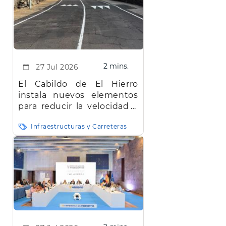
2 mins.
27 Jul 2026
El Cabildo de El Hierro
instala nuevos elementos
para reducir la velocidad y
mejorar la seguridad vial en
Infraestructuras y Carreteras
la red insular