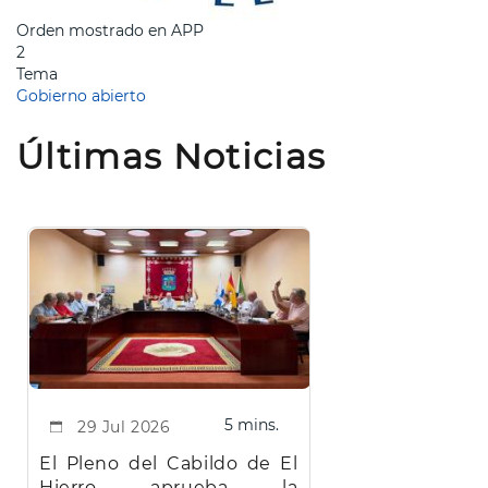
Orden mostrado en APP
2
Tema
Gobierno abierto
Últimas Noticias
5 mins.
29 Jul 2026
El Pleno del Cabildo de El
Hierro aprueba la