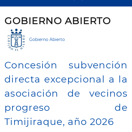
GOBIERNO ABIERTO
Gobierno Abierto
Concesión subvención
directa excepcional a la
asociación de vecinos
progreso de
Timijiraque, año 2026