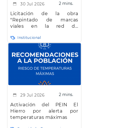
2 mins.
30 Jul 2026
Licitación de la obra
"Repintado de marcas
viales en la red de
carreteras de la isla de El
Institucional
Hierro"
2 mins.
29 Jul 2026
Activación del PEIN El
Hierro por alerta por
temperaturas máximas