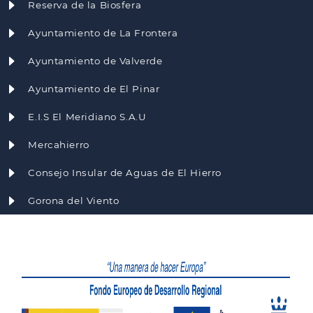
Reserva de la Biosfera
Ayuntamiento de La Frontera
Ayuntamiento de Valverde
Ayuntamiento de El Pinar
E.I.S El Meridiano S.A.U
Mercahierro
Consejo Insular de Aguas de El Hierro
Gorona del Viento