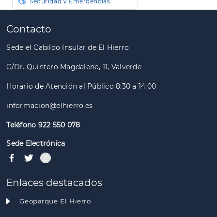
Seguridad y Emergencias
Paginación
Contacto
Sede el Cabildo Insular de El Hierro
C/Dr. Quintero Magdaleno, 11, Valverde
Horario de Atención al Público 8:30 a 14:00
informacion@elhierro.es
Teléfono 922 550 078
Sede Electrónica
Enlaces destacados
Geoparque El Hierro