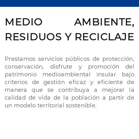
MEDIO AMBIENTE,
RESIDUOS Y RECICLAJE
Prestamos servicios públicos de protección,
conservación, disfrute y promoción del
patrimonio medioambiental insular bajo
criterios de gestión eficaz y eficiente de
manera que se contribuya a mejorar la
calidad de vida de la población a partir de
un modelo territorial sostenible.