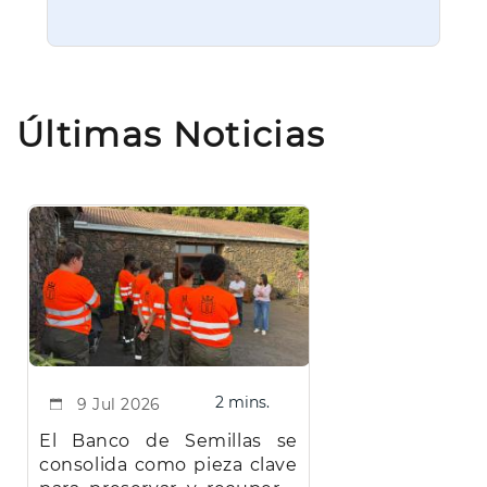
Últimas Noticias
2 mins.
9 Jul 2026
El Banco de Semillas se
consolida como pieza clave