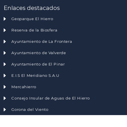
Enlaces destacados
Geoparque El Hierro
Reserva de la Biosfera
Ayuntamiento de La Frontera
Ayuntamiento de Valverde
Ayuntamiento de El Pinar
E.I.S El Meridiano S.A.U
Mercahierro
Consejo Insular de Aguas de El Hierro
Gorona del Viento