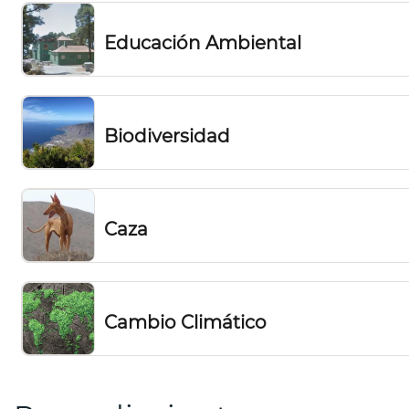
Educación Ambiental
Biodiversidad
Caza
Cambio Climático