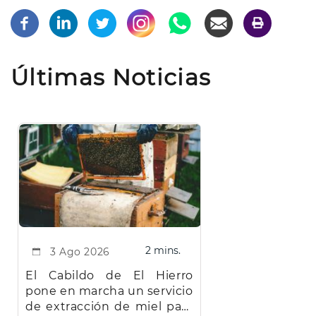
Últimas Noticias
2 mins.
3 Ago 2026
El Cabildo de El Hierro
pone en marcha un servicio
de extracción de miel para