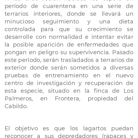
período de cuarentena en una serie de
terrarios interiores, donde se llevará un
minucioso seguimiento y una dieta
controlada para que su crecimiento se
desarrolle con normalidad e intentar evitar
la posible aparición de enfermedades que
pongan en peligro su supervivencia. Pasado
este período, serán trasladados a terrarios de
exterior donde serán sometidos a diversas
pruebas de entrenamiento en el nuevo
centro de investigación y recuperación de
esta especie, situado en la finca de Los
Palmeros, en Frontera, propiedad del
Cabildo.
El objetivo es que los lagartos puedan
reconocer a sus depredadores (rapaces y