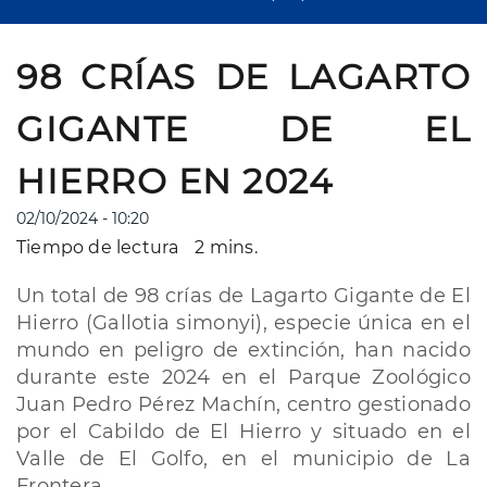
98 CRÍAS DE LAGARTO
GIGANTE DE EL
HIERRO EN 2024
02/10/2024 - 10:20
Tiempo de lectura
2 mins.
Un total de 98 crías de Lagarto Gigante de El
Hierro (Gallotia simonyi), especie única en el
mundo en peligro de extinción, han nacido
durante este 2024 en el Parque Zoológico
Juan Pedro Pérez Machín, centro gestionado
por el Cabildo de El Hierro y situado en el
Valle de El Golfo, en el municipio de La
Frontera.