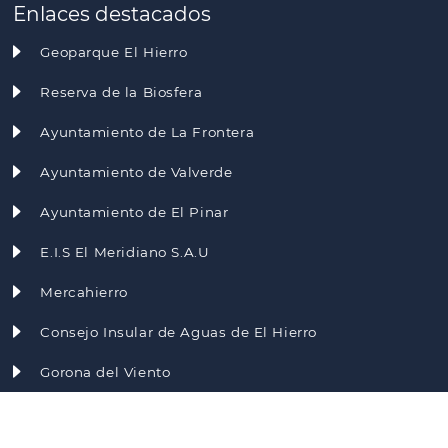
Enlaces destacados
Geoparque El Hierro
Reserva de la Biosfera
Ayuntamiento de La Frontera
Ayuntamiento de Valverde
Ayuntamiento de El Pinar
E.I.S El Meridiano S.A.U
Mercahierro
Consejo Insular de Aguas de El Hierro
Gorona del Viento