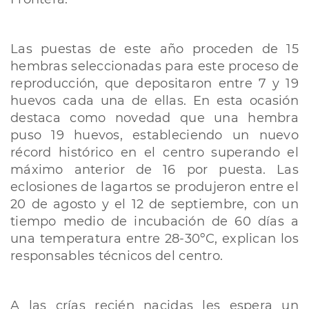
Las puestas de este año proceden de 15
hembras seleccionadas para este proceso de
reproducción, que depositaron entre 7 y 19
huevos cada una de ellas. En esta ocasión
destaca como novedad que una hembra
puso 19 huevos, estableciendo un nuevo
récord histórico en el centro superando el
máximo anterior de 16 por puesta. Las
eclosiones de lagartos se produjeron entre el
20 de agosto y el 12 de septiembre, con un
tiempo medio de incubación de 60 días a
una temperatura entre 28-30ºC, explican los
responsables técnicos del centro.
A las crías recién nacidas les espera un