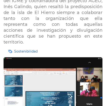
del IGME y coordinadora del proyecto AGEO,
Inés Galindo, quien resaltó la predisposición
de la isla de El Hierro siempre a colaborar
tanto con la organización que ella
representa como con todas aquellas
acciones de investigación y divulgación
científica que se han propuesto en este
territorio.
Etiquetas
Sostenibilidad