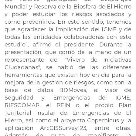
Mundial y Reserva de la Biosfera de El Hierro
y poder estudiar los riesgos asociados y
cómo prevenirlos. En este sentido, tenemos
que agradecer la implicación del IGME y de
todas las entidades colaboradoras con este
estudio”, afirmó el presidente. Durante la
presentación, que corrió de la mano de un
representante del "Vivero de Iniciativas
Ciudadanas", se habló de las diferentes
herramientas que existen hoy en día para la
mejora de la gestión de riesgos, como son la
base de datos BDMoves, el visor de
Seguridad y Emergencias del IGME,
RIESGOMAP, el PEIN o el propio Plan
Territorial Insular de Emergencias de El
Hierro, así como el proyecto Copernicus y la
aplicación ArcGISSurvey123, entre otras.
Además de puso de manifiesto la