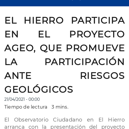
EL HIERRO PARTICIPA
EN EL PROYECTO
AGEO, QUE PROMUEVE
LA PARTICIPACIÓN
ANTE RIESGOS
GEOLÓGICOS
21/04/2021 - 00:00
Tiempo de lectura
3 mins.
El Observatorio Ciudadano en El Hierro
arranca con la presentación del proyecto