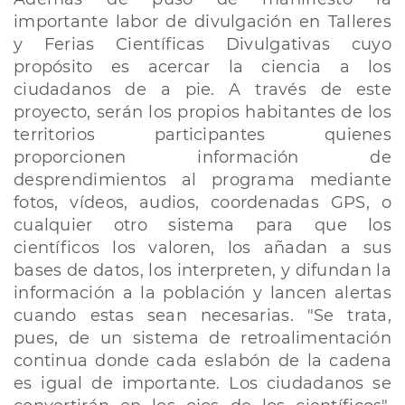
importante labor de divulgación en Talleres
y Ferias Científicas Divulgativas cuyo
propósito es acercar la ciencia a los
ciudadanos de a pie. A través de este
proyecto, serán los propios habitantes de los
territorios participantes quienes
proporcionen información de
desprendimientos al programa mediante
fotos, vídeos, audios, coordenadas GPS, o
cualquier otro sistema para que los
científicos los valoren, los añadan a sus
bases de datos, los interpreten, y difundan la
información a la población y lancen alertas
cuando estas sean necesarias. "Se trata,
pues, de un sistema de retroalimentación
continua donde cada eslabón de la cadena
es igual de importante. Los ciudadanos se