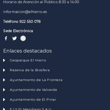
Horario de Atención al Público 8:30 a 14:00
informacion@elhierro.es
Teléfono 922 550 078
Sede Electrónica
Enlaces destacados
Geoparque El Hierro
Reserva de la Biosfera
Ayuntamiento de La Frontera
Ayuntamiento de Valverde
Ayuntamiento de El Pinar
E.I.S El Meridiano S.A.U