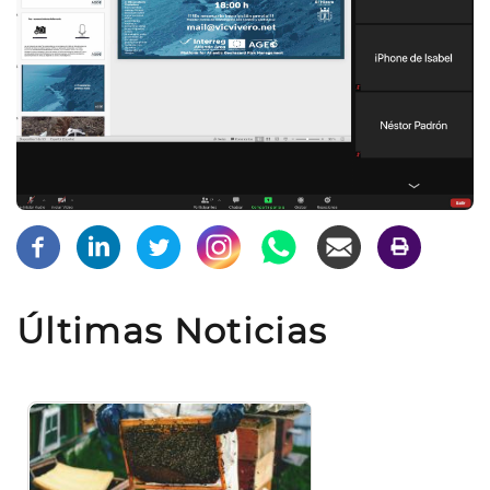
Últimas Noticias