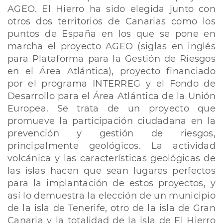
AGEO. El Hierro ha sido elegida junto con
otros dos territorios de Canarias como los
puntos de España en los que se pone en
marcha el proyecto AGEO (siglas en inglés
para Plataforma para la Gestión de Riesgos
en el Área Atlántica), proyecto financiado
por el programa INTERREG y el Fondo de
Desarrollo para el Área Atlántica de la Unión
Europea. Se trata de un proyecto que
promueve la participación ciudadana en la
prevención y gestión de riesgos,
principalmente geológicos. La actividad
volcánica y las características geológicas de
las islas hacen que sean lugares perfectos
para la implantación de estos proyectos, y
así lo demuestra la elección de un municipio
de la isla de Tenerife, otro de la isla de Gran
Canaria y la totalidad de la isla de El Hierro