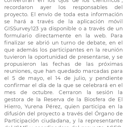
convertirán en los ojos de los científicos",
recordaron ayer los responsables del
proyecto. El envío de toda esta información
se hará a través de la aplicación móvil
GISSurvey123 ya disponible o a través de un
formulario directamente en la web. Para
finalizar se abrió un turno de debate, en el
que además los participantes en la reunión
tuvieron la oportunidad de presentarse, y se
propusieron las fechas de las próximas
reuniones, que han quedado marcadas para
el 5 de mayo, el 14 de julio, y pendiente
confirmar el día de la que se celebrará en el
mes de octubre. Cerraron la sesión la
gestora de la Reserva de la Biosfera de El
Hierro, Yurena Pérez, quien participa en la
difusión del proyecto a través del Órgano de
Participación ciudadana, y la representante