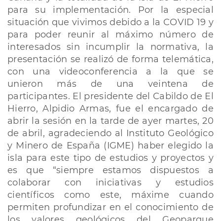
para su implementación. Por la especial
situación que vivimos debido a la COVID 19 y
para poder reunir al máximo número de
interesados sin incumplir la normativa, la
presentación se realizó de forma telemática,
con una videoconferencia a la que se
unieron más de una veintena de
participantes. El presidente del Cabildo de El
Hierro, Alpidio Armas, fue el encargado de
abrir la sesión en la tarde de ayer martes, 20
de abril, agradeciendo al Instituto Geológico
y Minero de España (IGME) haber elegido la
isla para este tipo de estudios y proyectos y
es que “siempre estamos dispuestos a
colaborar con iniciativas y estudios
científicos como este, máxime cuando
permiten profundizar en el conocimiento de
los valores geológicos del Geoparque