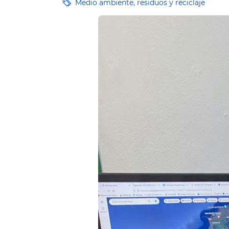
Etiquetas
Medio ambiente, residuos y reciclaje