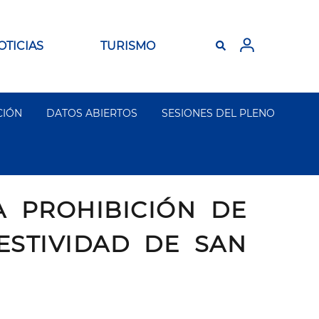
OTICIAS
TURISMO
CIÓN
DATOS ABIERTOS
SESIONES DEL PLENO
A PROHIBICIÓN DE
STIVIDAD DE SAN