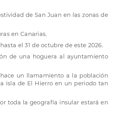
estividad de San Juan en las zonas de
uras en Canarias.
 hasta el 31 de octubre de este 2026.
ación de una hoguera al ayuntamiento
 hace un llamamiento a la población
a isla de El Hierro en un periodo tan
or toda la geografía insular estará en