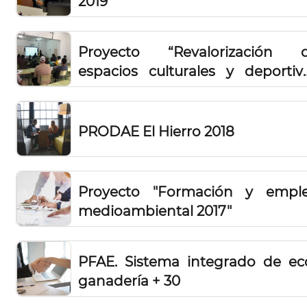
2019”
Proyecto “Revalorización 
espacios culturales y deportiv
2019”
PRODAE El Hierro 2018
Proyecto "Formación y empl
medioambiental 2017"
PFAE. Sistema integrado de ec
ganadería + 30