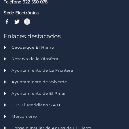
Teléfono 922 550 078
Sede Electrónica
Enlaces destacados
Geoparque El Hierro
Reserva de la Biosfera
Ayuntamiento de La Frontera
Ayuntamiento de Valverde
Ayuntamiento de El Pinar
E.I.S El Meridiano S.A.U
Mercahierro
Consejo Insular de Aguas de El Hierro