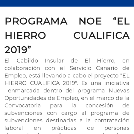
PROGRAMA NOE “EL
HIERRO CUALIFICA
2019”
El Cabildo Insular de El Hierro, en
colaboración con el Servicio Canario de
Empleo, está llevando a cabo el proyecto "EL
HIERRO CUALIFICA 2019". Es una iniciativa
enmarcada dentro del programa Nuevas
Oportunidades de Empleo, en el marco de la
Convocatoria para la concesión de
subvenciones con cargo al programa de
subvenciones destinadas a la contratación
laboral en prácticas de personas