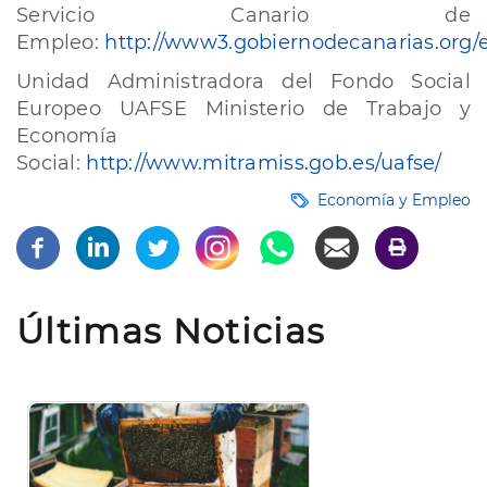
Servicio Canario de
Empleo:
http://www3.gobiernodecanarias.org
Unidad Administradora del Fondo Social
Europeo UAFSE Ministerio de Trabajo y
Economía
Social:
http://www.mitramiss.gob.es/uafse/
Economía y Empleo
Últimas Noticias