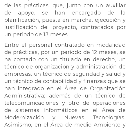
de las prácticas, que, junto con un auxiliar
de apoyo, se han encargado de la
planificación, puesta en marcha, ejecución y
justificación del proyecto, contratados por
un periodo de 13 meses.
​Entre el personal contratado en modalidad
de prácticas, por un periodo de 12 meses, se
ha contado con un titulado en derecho, un
técnico de organización y administración de
empresas, un técnico de seguridad y salud y
un técnico de contabilidad y finanzas que se
han integrado en el Área de Organización
Administrativa; además de un técnico de
telecomunicaciones y otro de operaciones
de sistemas informáticos en el Área de
Modernización y Nuevas Tecnologías.
Asimismo, en el Área de medio Ambiente y