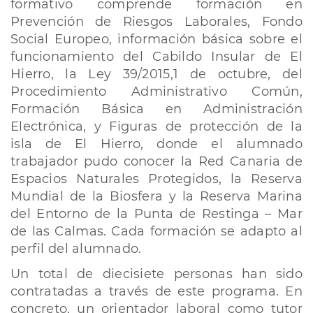
formativo comprende formación en
Prevención de Riesgos Laborales, Fondo
Social Europeo, información básica sobre el
funcionamiento del Cabildo Insular de El
Hierro, la Ley 39/2015,1 de octubre, del
Procedimiento Administrativo Común,
Formación Básica en Administración
Electrónica, y Figuras de protección de la
isla de El Hierro, donde el alumnado
trabajador pudo conocer la Red Canaria de
Espacios Naturales Protegidos, la Reserva
Mundial de la Biosfera y la Reserva Marina
del Entorno de la Punta de Restinga – Mar
de las Calmas. Cada formación se adapto al
perfil del alumnado.
​Un total de diecisiete personas han sido
contratadas a través de este programa. En
concreto, un orientador laboral como tutor