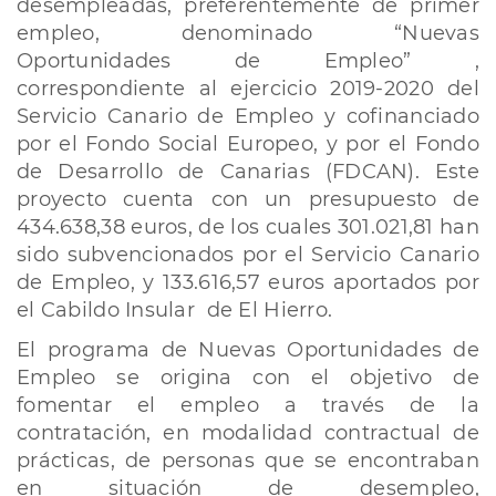
desempleadas, preferentemente de primer
empleo, denominado “Nuevas
Oportunidades de Empleo” ,
correspondiente al ejercicio 2019-2020 del
Servicio Canario de Empleo y cofinanciado
por el Fondo Social Europeo, y por el Fondo
de Desarrollo de Canarias (FDCAN). Este
proyecto cuenta con un presupuesto de
434.638,38 euros, de los cuales 301.021,81 han
sido subvencionados por el Servicio Canario
de Empleo, y 133.616,57 euros aportados por
el Cabildo Insular de El Hierro.
El programa de Nuevas Oportunidades de
Empleo se origina con el objetivo de
fomentar el empleo a través de la
contratación, en modalidad contractual de
prácticas, de personas que se encontraban
en situación de desempleo,