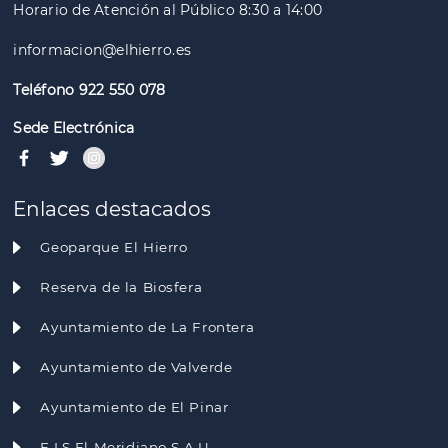
Horario de Atención al Público 8:30 a 14:00
informacion@elhierro.es
Teléfono 922 550 078
Sede Electrónica
Enlaces destacados
Geoparque El Hierro
Reserva de la Biosfera
Ayuntamiento de La Frontera
Ayuntamiento de Valverde
Ayuntamiento de El Pinar
E.I.S El Meridiano S.A.U