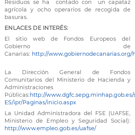
Residuos se ha contado con un capataz
agrícola y ocho operarios de recogida de
basuras.
​ENLACES DE INTERÉS:
​El sitio web de Fondos Europeos del
Gobierno de
Canarias:
http://www.gobiernodecanarias.org/
La Dirección General de Fondos
Comunitarios del Ministerio de Hacienda y
Administraciones
Públicas:
http://www.dgfc.sepg.minhap.gob.es/si
ES/ipr/Paginas/inicio.aspx
La Unidad Administradora del FSE (UAFSE,
Ministerio de Empleo y Seguridad Social):
http://www.empleo.gob.es/uafse/