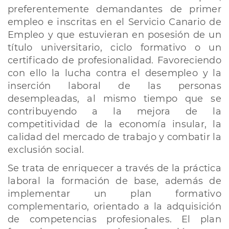
preferentemente demandantes de primer
empleo e inscritas en el Servicio Canario de
Empleo y que estuvieran en posesión de un
título universitario, ciclo formativo o un
certificado de profesionalidad. Favoreciendo
con ello la lucha contra el desempleo y la
inserción laboral de las personas
desempleadas, al mismo tiempo que se
contribuyendo a la mejora de la
competitividad de la economía insular, la
calidad del mercado de trabajo y combatir la
exclusión social.
​Se trata de enriquecer a través de la práctica
laboral la formación de base, además de
implementar un plan formativo
complementario, orientado a la adquisición
de competencias profesionales. El plan