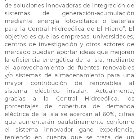
de soluciones innovadoras de integración de
sistemas de generación-acumulación
mediante energía fotovoltaica o baterías
para la Central Hidroeólica de El Hierro”. El
objetivo es que las empresas, universidades,
centros de investigación y otros actores de
mercado puedan aportar ideas que mejoren
la eficiencia energética de la Isla, mediante
el aprovechamiento de fuentes renovables
y/o sistemas de almacenamiento para una
mayor contribución de renovables al
sistema eléctrico insular. Actualmente,
gracias a la Central Hidroeólica, los
porcentajes de cobertura de demanda
eléctrica de la Isla se acercan al 60%, cifras
que aumentarán paulatinamente conforme
el sistema innovador gane experiencia,
teniendo en cuenta que se trata de un