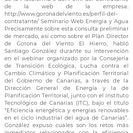
de la web de la empresa.
http://www.goronadelviento.es/perfil-del-
contratante/ Seminario Web Energía y Agua
Precisamente sobre esta consulta preliminar
de mercado, así como sobre el Plan Director
de Gorona del Viento El Hierro, habló
Santiago González durante su intervención
en el webinar organizado por la Consejería
de Transición Ecológica, Lucha contra el
Cambio Climático y Planificación Territorial
del Gobierno de Canarias, a través de la
Dirección General de Energía y la de
Planificación Territorial, junto con el Instituto
Tecnológico de Canarias (ITC), bajo el título
“Eficiencia energética y energías renovables
en el ciclo industrial del agua de Canarias”.
González expuso cuales son los retos más
inmediatos relacionados con la eficiencia