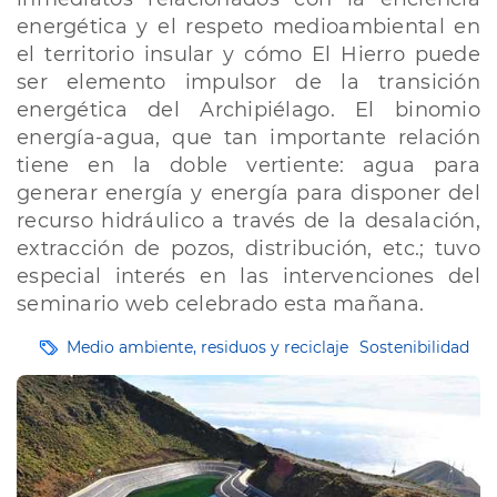
energética y el respeto medioambiental en
el territorio insular y cómo El Hierro puede
ser elemento impulsor de la transición
energética del Archipiélago. El binomio
energía-agua, que tan importante relación
tiene en la doble vertiente: agua para
generar energía y energía para disponer del
recurso hidráulico a través de la desalación,
extracción de pozos, distribución, etc.; tuvo
especial interés en las intervenciones del
seminario web celebrado esta mañana.
Etiquetas
Medio ambiente, residuos y reciclaje
Sostenibilidad