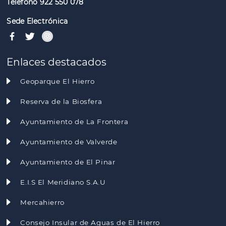
Teléfono 922 550 078
Sede Electrónica
Enlaces destacados
Geoparque El Hierro
Reserva de la Biosfera
Ayuntamiento de La Frontera
Ayuntamiento de Valverde
Ayuntamiento de El Pinar
E.I.S El Meridiano S.A.U
Mercahierro
Consejo Insular de Aguas de El Hierro