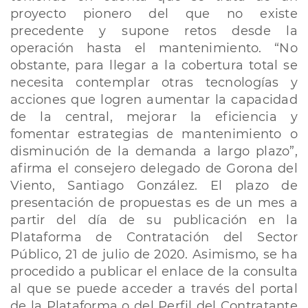
proyecto pionero del que no existe
precedente y supone retos desde la
operación hasta el mantenimiento. “No
obstante, para llegar a la cobertura total se
necesita contemplar otras tecnologías y
acciones que logren aumentar la capacidad
de la central, mejorar la eficiencia y
fomentar estrategias de mantenimiento o
disminución de la demanda a largo plazo”,
afirma el consejero delegado de Gorona del
Viento, Santiago González. El plazo de
presentación de propuestas es de un mes a
partir del día de su publicación en la
Plataforma de Contratación del Sector
Público, 21 de julio de 2020. Asimismo, se ha
procedido a publicar el enlace de la consulta
al que se puede acceder a través del portal
de la Plataforma o del Perfil del Contratante