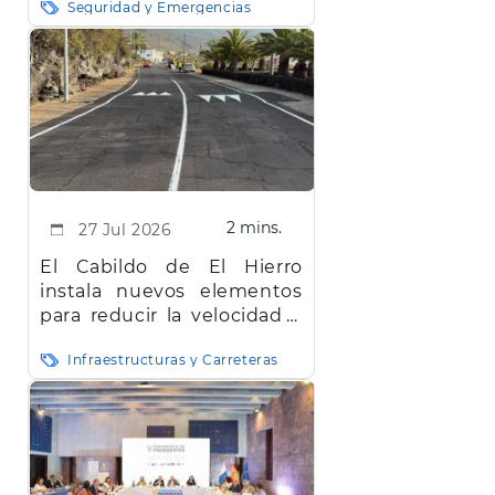
Seguridad y Emergencias
2 mins.
27 Jul 2026
El Cabildo de El Hierro
instala nuevos elementos
para reducir la velocidad y
mejorar la seguridad vial en
Infraestructuras y Carreteras
la red insular