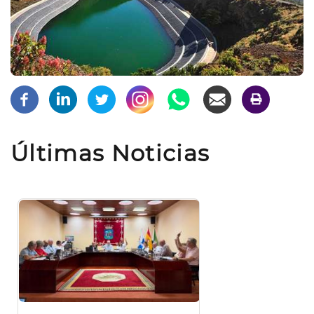
Últimas Noticias