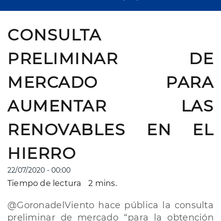
CONSULTA
PRELIMINAR DE
MERCADO PARA
AUMENTAR LAS
RENOVABLES EN EL
HIERRO
22/07/2020 - 00:00
Tiempo de lectura
2 mins.
@GoronadelViento hace pública la consulta
preliminar de mercado “para la obtención