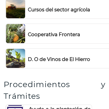
Cursos del sector agrícola
Cooperativa Frontera
D. O de Vinos de El Hierro
Procedimientos y
Trámites