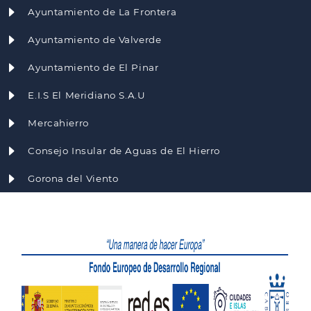
Ayuntamiento de La Frontera
Ayuntamiento de Valverde
Ayuntamiento de El Pinar
E.I.S El Meridiano S.A.U
Mercahierro
Consejo Insular de Aguas de El Hierro
Gorona del Viento