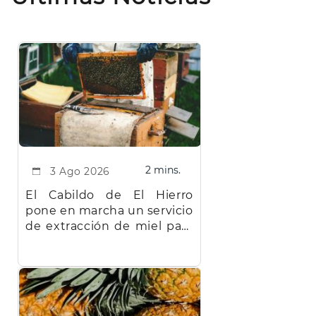
2 mins.
3 Ago 2026
El Cabildo de El Hierro
pone en marcha un servicio
de extracción de miel para
facilitar el trabajo a los
apicultores de la isla