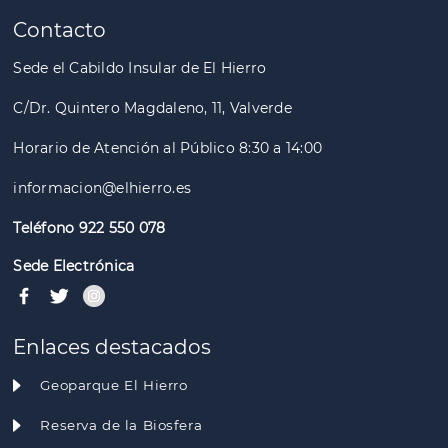
Contacto
Sede el Cabildo Insular de El Hierro
C/Dr. Quintero Magdaleno, 11, Valverde
Horario de Atención al Público 8:30 a 14:00
informacion@elhierro.es
Teléfono 922 550 078
Sede Electrónica
Enlaces destacados
Geoparque El Hierro
Reserva de la Biosfera