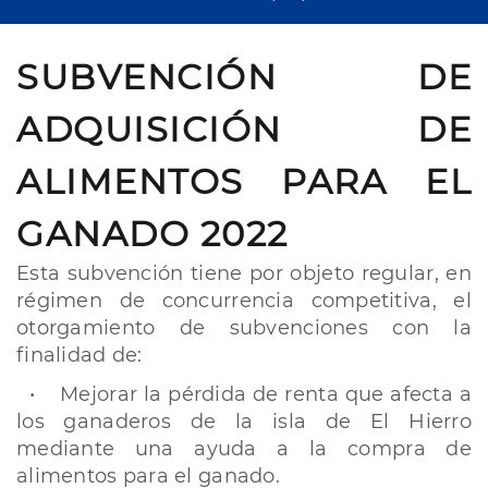
SUBVENCIÓN DE
ADQUISICIÓN DE
ALIMENTOS PARA EL
GANADO 2022
Esta subvención tiene por objeto regular, en
régimen de concurrencia competitiva, el
otorgamiento de subvenciones con la
finalidad de:
·
Mejorar la pérdida de renta que afecta a
los ganaderos de la isla de El Hierro
mediante una ayuda a la compra de
alimentos para el ganado.