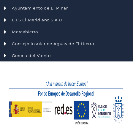
Ayuntamiento de El Pinar
E.I.S El Meridiano S.A.U
Mercahierro
Consejo Insular de Aguas de El Hierro
Gorona del Viento