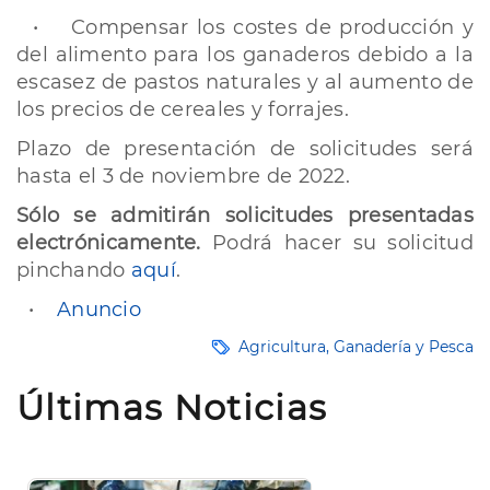
·
Compensar los costes de producción y
del alimento para los ganaderos debido a la
escasez de pastos naturales y al aumento de
los precios de cereales y forrajes.
Plazo de presentación de solicitudes será
hasta el 3 de noviembre de 2022.
Sólo se admitirán solicitudes presentadas
electrónicamente.
Podrá hacer su solicitud
pinchando
aquí
.
·
Anuncio
Agricultura, Ganadería y Pesca
Últimas Noticias