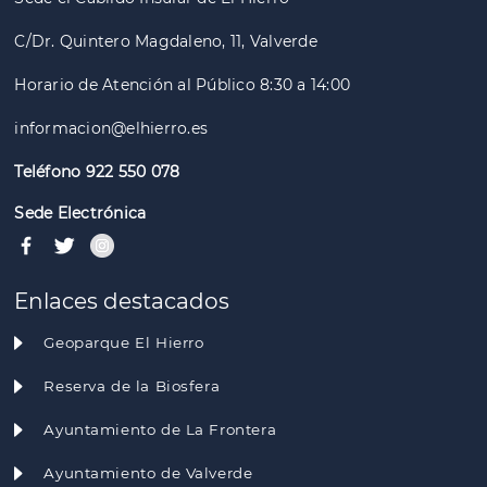
C/Dr. Quintero Magdaleno, 11, Valverde
Horario de Atención al Público 8:30 a 14:00
informacion@elhierro.es
Teléfono 922 550 078
Sede Electrónica
Enlaces destacados
Geoparque El Hierro
Reserva de la Biosfera
Ayuntamiento de La Frontera
Ayuntamiento de Valverde