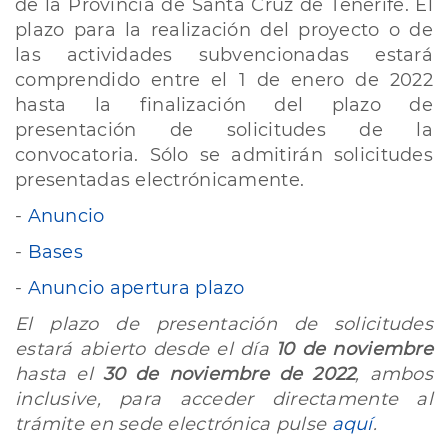
de la Provincia de Santa Cruz de Tenerife. El
plazo para la realización del proyecto o de
las actividades subvencionadas estará
comprendido entre el 1 de enero de 2022
hasta la finalización del plazo de
presentación de solicitudes de la
convocatoria. Sólo se admitirán solicitudes
presentadas electrónicamente.
-
Anuncio
-
Bases
-
Anuncio apertura plazo
El plazo de presentación de solicitudes
estará abierto desde el día
10 de noviembre
hasta el
30 de noviembre de 2022
, ambos
inclusive, para acceder directamente al
trámite en sede electrónica pulse
aquí
.