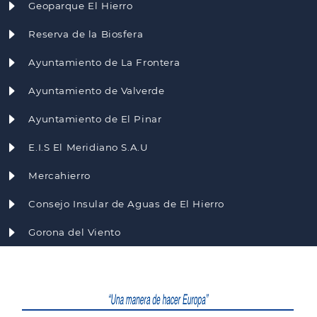
Geoparque El Hierro
Reserva de la Biosfera
Ayuntamiento de La Frontera
Ayuntamiento de Valverde
Ayuntamiento de El Pinar
E.I.S El Meridiano S.A.U
Mercahierro
Consejo Insular de Aguas de El Hierro
Gorona del Viento