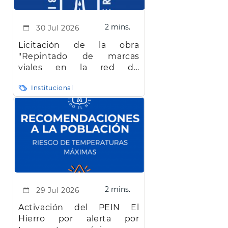
2 mins.
30 Jul 2026
Licitación de la obra
"Repintado de marcas
viales en la red de
carreteras de la isla de El
Institucional
Hierro"
2 mins.
29 Jul 2026
Activación del PEIN El
Hierro por alerta por