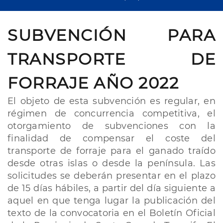
SUBVENCIÓN PARA
TRANSPORTE DE
FORRAJE AÑO 2022
El objeto de esta subvención es regular, en
régimen de concurrencia competitiva, el
otorgamiento de subvenciones con la
finalidad de compensar el coste del
transporte de forraje para el ganado traído
desde otras islas o desde la península. Las
solicitudes se deberán presentar en el plazo
de 15 días hábiles, a partir del día siguiente a
aquel en que tenga lugar la publicación del
texto de la convocatoria en el Boletín Oficial