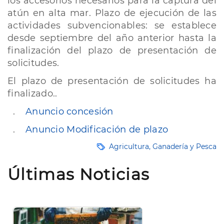
los accesorios necesarios para la captura del
atún en alta mar. Plazo de ejecución de las
actividades subvencionables: se establece
desde septiembre del año anterior hasta la
finalización del plazo de presentación de
solicitudes.
El plazo de presentación de solicitudes ha
finalizado..
.
Anuncio concesión
.
Anuncio M
odificación de plazo
Agricultura, Ganadería y Pesca
Últimas Noticias