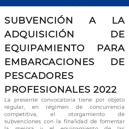
SUBVENCIÓN A LA
ADQUISICIÓN DE
EQUIPAMIENTO PARA
EMBARCACIONES DE
PESCADORES
PROFESIONALES 2022
La presente convocatoria tiene por objeto
regular, en régimen de concurrencia
competitiva, el otorgamiento de
subvenciones con la finalidad de fomentar
la mejora y el equipamiento de las