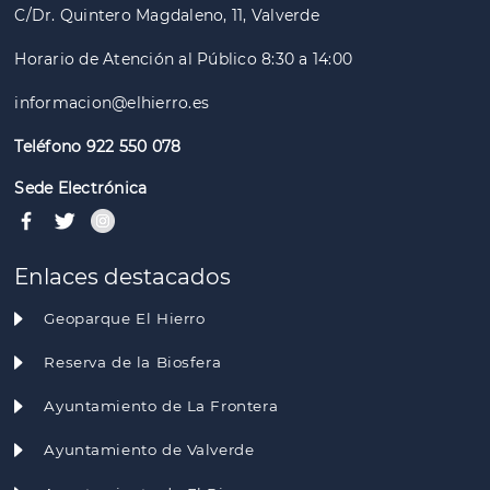
C/Dr. Quintero Magdaleno, 11, Valverde
Horario de Atención al Público 8:30 a 14:00
informacion@elhierro.es
Teléfono 922 550 078
Sede Electrónica
Enlaces destacados
Geoparque El Hierro
Reserva de la Biosfera
Ayuntamiento de La Frontera
Ayuntamiento de Valverde