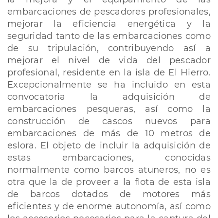
embarcaciones de pescadores profesionales,
mejorar la eficiencia energética y la
seguridad tanto de las embarcaciones como
de su tripulación, contribuyendo así a
mejorar el nivel de vida del pescador
profesional, residente en la isla de El Hierro.
Excepcionalmente se ha incluido en esta
convocatoria la adquisición de
embarcaciones pesqueras, así como la
construcción de cascos nuevos para
embarcaciones de más de 10 metros de
eslora. El objeto de incluir la adquisición de
estas embarcaciones, conocidas
normalmente como barcos atuneros, no es
otra que la de proveer a la flota de esta isla
de barcos dotados de motores más
eficientes y de enorme autonomía, así como