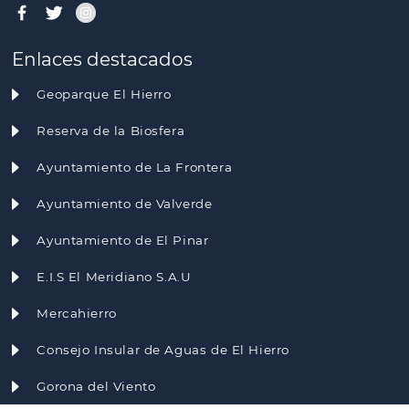
Enlaces destacados
Geoparque El Hierro
Reserva de la Biosfera
Ayuntamiento de La Frontera
Ayuntamiento de Valverde
Ayuntamiento de El Pinar
E.I.S El Meridiano S.A.U
Mercahierro
Consejo Insular de Aguas de El Hierro
Gorona del Viento