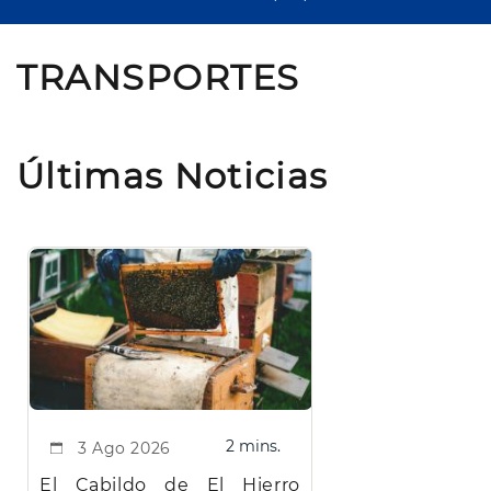
TRANSPORTES
Últimas Noticias
2 mins.
3 Ago 2026
El Cabildo de El Hierro