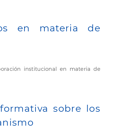
zos en materia de
oración institucional en materia de
formativa sobre los
banismo