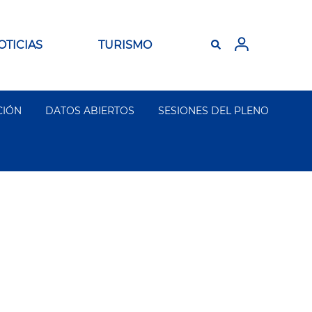
OTICIAS
TURISMO
CIÓN
DATOS ABIERTOS
SESIONES DEL PLENO