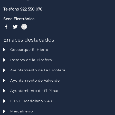
Teléfono 922 550 078
Sede Electrónica
Enlaces destacados
Geoparque El Hierro
Reserva de la Biosfera
Ayuntamiento de La Frontera
Ayuntamiento de Valverde
Ayuntamiento de El Pinar
E.I.S El Meridiano S.A.U
Mercahierro