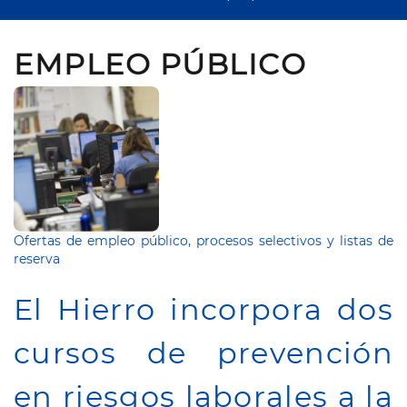
EMPLEO PÚBLICO
Ofertas de empleo público, procesos selectivos y listas de
reserva
El Hierro incorpora dos
cursos de prevención
en riesgos laborales a la