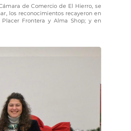
 Cámara de Comercio de El Hierro, se
ar, los reconocimientos recayeron en
El Placer Frontera y Alma Shop; y en