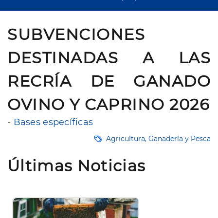
SUBVENCIONES
DESTINADAS A LAS
RECRÍA DE GANADO
OVINO Y CAPRINO 2026
-
Bases específicas
Agricultura, Ganadería y Pesca
Últimas Noticias