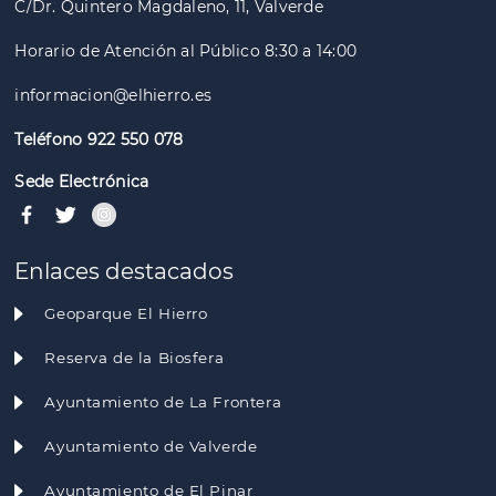
C/Dr. Quintero Magdaleno, 11, Valverde
Horario de Atención al Público 8:30 a 14:00
informacion@elhierro.es
Teléfono 922 550 078
Sede Electrónica
Enlaces destacados
Geoparque El Hierro
Reserva de la Biosfera
Ayuntamiento de La Frontera
Ayuntamiento de Valverde
Ayuntamiento de El Pinar