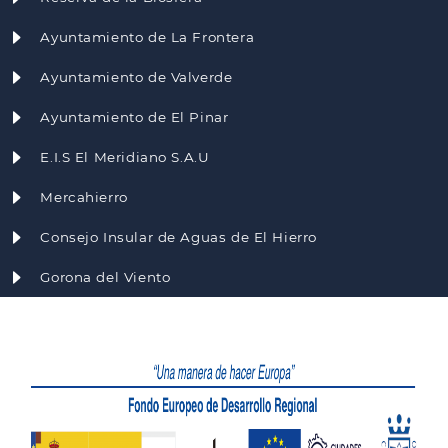
Ayuntamiento de La Frontera
Ayuntamiento de Valverde
Ayuntamiento de El Pinar
E.I.S El Meridiano S.A.U
Mercahierro
Consejo Insular de Aguas de El Hierro
Gorona del Viento