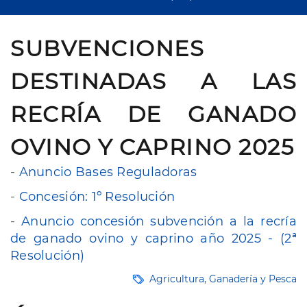
SUBVENCIONES
DESTINADAS A LAS
RECRÍA DE GANADO
OVINO Y CAPRINO 2025
-
Anuncio Bases Reguladoras
-
Concesión: 1º Resolución
-
Anuncio concesión subvención a la recría
de ganado ovino y caprino año 2025 - (2ª
Resolución)
Agricultura, Ganadería y Pesca