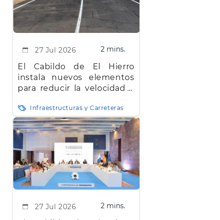
2 mins.
27 Jul 2026
El Cabildo de El Hierro
instala nuevos elementos
para reducir la velocidad y
mejorar la seguridad vial en
Infraestructuras y Carreteras
la red insular
2 mins.
27 Jul 2026