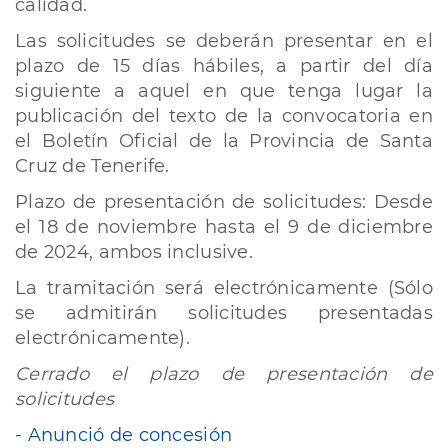
calidad.
Las solicitudes se deberán presentar en el
plazo de 15 días hábiles, a partir del día
siguiente a aquel en que tenga lugar la
publicación del texto de la convocatoria en
el Boletín Oficial de la Provincia de Santa
Cruz de Tenerife.
Plazo de presentación de solicitudes: Desde
el 18 de noviembre hasta el 9 de diciembre
de 2024, ambos inclusive.
La tramitación será electrónicamente (Sólo
se admitirán solicitudes presentadas
electrónicamente).
Cerrado el plazo de presentación de
solicitudes
- Anunció de concesión