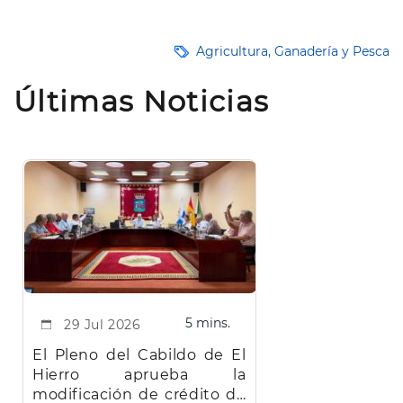
Agricultura, Ganadería y Pesca
Últimas Noticias
5 mins.
29 Jul 2026
El Pleno del Cabildo de El
Hierro aprueba la
modificación de crédito de