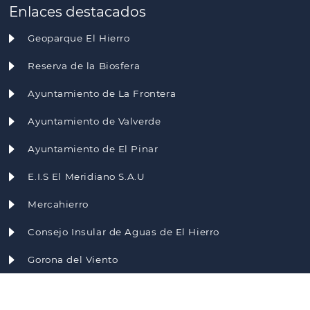
Enlaces destacados
Geoparque El Hierro
Reserva de la Biosfera
Ayuntamiento de La Frontera
Ayuntamiento de Valverde
Ayuntamiento de El Pinar
E.I.S El Meridiano S.A.U
Mercahierro
Consejo Insular de Aguas de El Hierro
Gorona del Viento