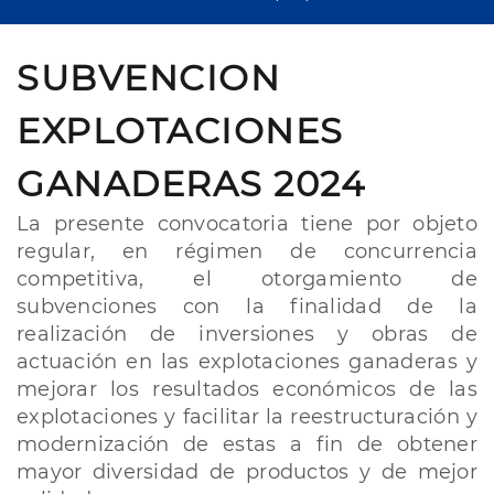
SUBVENCION
EXPLOTACIONES
GANADERAS 2024
La presente convocatoria tiene por objeto
regular, en régimen de concurrencia
competitiva, el otorgamiento de
subvenciones con la finalidad de la
realización de inversiones y obras de
actuación en las explotaciones ganaderas y
mejorar los resultados económicos de las
explotaciones y facilitar la reestructuración y
modernización de estas a fin de obtener
mayor diversidad de productos y de mejor