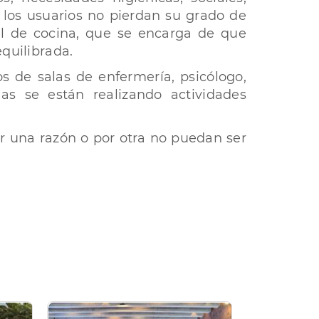
e los usuarios no pierdan su grado de
 de cocina, que se encarga de que
quilibrada.
s de salas de enfermería, psicólogo,
as se están realizando actividades
por una razón o por otra no puedan ser