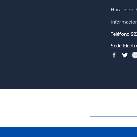
Horario de 
informacion
Teléfono 92
Sede Electr