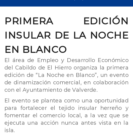
PRIMERA EDICIÓN
INSULAR DE LA NOCHE
EN BLANCO
El área de Empleo y Desarrollo Económico
del Cabildo de El Hierro organiza la primera
edición de “La Noche en Blanco”, un evento
de dinamización comercial, en colaboración
con el Ayuntamiento de Valverde.
El evento se plantea como una oportunidad
para fortalecer el tejido insular herreño y
fomentar el comercio local, a la vez que se
ejecuta una acción nunca antes vista en la
isla.