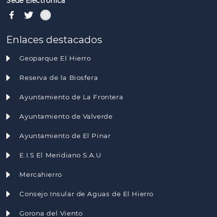
Sede Electrónica
Enlaces destacados
Geoparque El Hierro
Reserva de la Biosfera
Ayuntamiento de La Frontera
Ayuntamiento de Valverde
Ayuntamiento de El Pinar
E.I.S El Meridiano S.A.U
Mercahierro
Consejo Insular de Aguas de El Hierro
Gorona del Viento