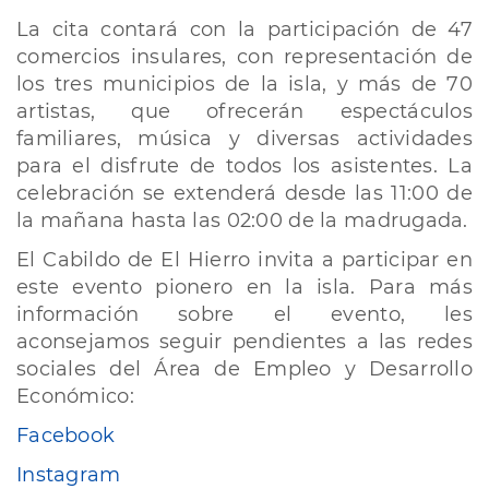
La cita contará con la participación de 47
comercios insulares, con representación de
los tres municipios de la isla, y más de 70
artistas, que ofrecerán espectáculos
familiares, música y diversas actividades
para el disfrute de todos los asistentes. La
celebración se extenderá desde las 11:00 de
la mañana hasta las 02:00 de la madrugada.
El Cabildo de El Hierro invita a participar en
este evento pionero en la isla. Para más
información sobre el evento, les
aconsejamos seguir pendientes a las redes
sociales del Área de Empleo y Desarrollo
Económico:
Facebook
Instagram