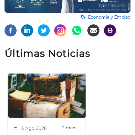
Economía y Empleo
Últimas Noticias
2 mins.
3 Ago 2026