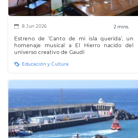
8 Jun 2026
2 mins.
Estreno de ‘Canto de mi isla querida’, un
homenaje musical a El Hierro nacido del
universo creativo de Gaudí
Educación y Cultura