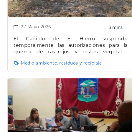
27 Mayo 2026
3 mins.
El Cabildo de El Hierro suspende
temporalmente las autorizaciones para la
quema de rastrojos y restos vegetales
agrícolas o forestales en toda la isla
Medio ambiente, residuos y reciclaje