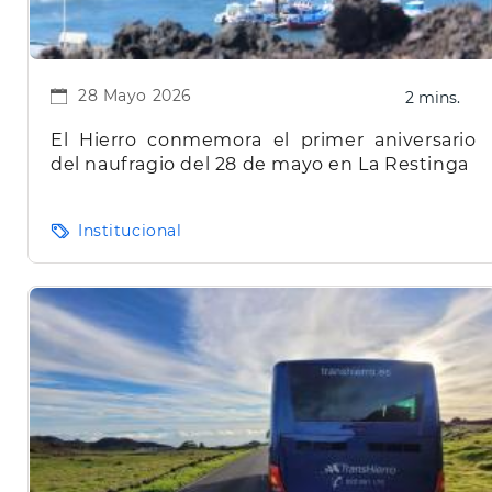
28 Mayo 2026
2 mins.
El Hierro conmemora el primer aniversario
del naufragio del 28 de mayo en La Restinga
Institucional