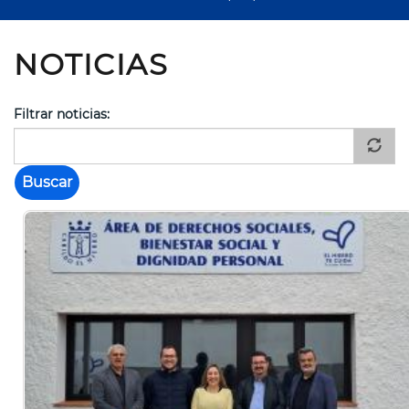
NOTICIAS
Filtrar noticias: