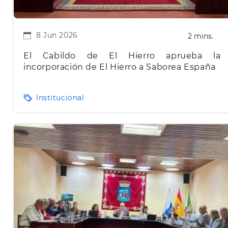
8 Jun 2026
2 mins.
El Cabildo de El Hierro aprueba la
incorporación de El Hierro a Saborea España
Institucional