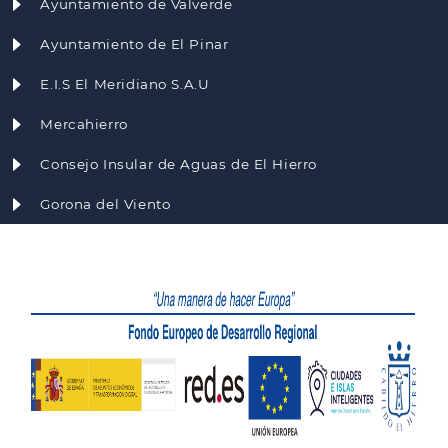
Ayuntamiento de Valverde
Ayuntamiento de El Pinar
E.I.S El Meridiano S.A.U
Mercahierro
Consejo Insular de Aguas de El Hierro
Gorona del Viento