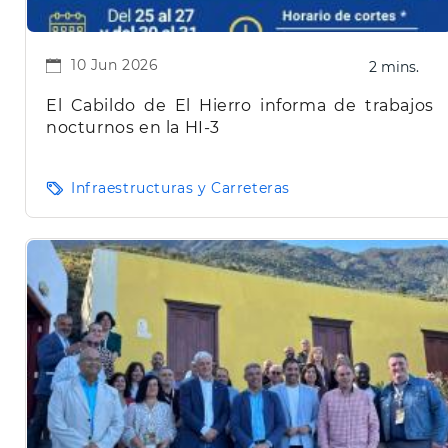
10 Jun 2026
2 mins.
El Cabildo de El Hierro informa de trabajos
nocturnos en la HI-3
Infraestructuras y Carreteras