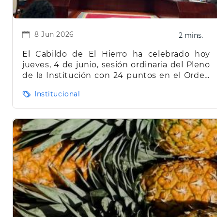
8 Jun 2026
2 mins.
El Cabildo de El Hierro ha celebrado hoy
jueves, 4 de junio, sesión ordinaria del Pleno
de la Institución con 24 puntos en el Orden
del Día.
Institucional