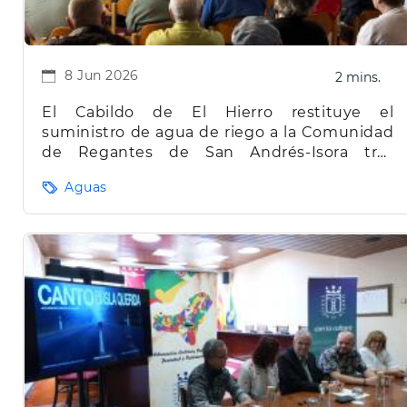
8 Jun 2026
2 mins.
El Cabildo de El Hierro restituye el
suministro de agua de riego a la Comunidad
de Regantes de San Andrés-Isora tras
regularizar el consumo
Aguas