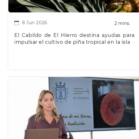
8 Jun 2026
2 mins.
El Cabildo de El Hierro destina ayudas para
impulsar el cultivo de piña tropical en la isla