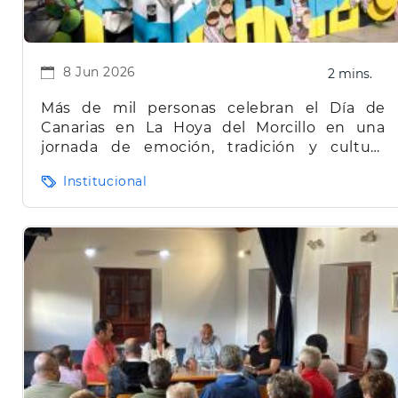
8 Jun 2026
2 mins.
Más de mil personas celebran el Día de
Canarias en La Hoya del Morcillo en una
jornada de emoción, tradición y cultura
herreña
Institucional