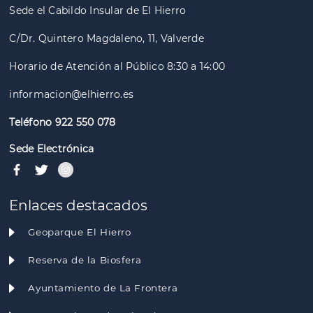
Sede el Cabildo Insular de El Hierro
C/Dr. Quintero Magdaleno, 11, Valverde
Horario de Atención al Público 8:30 a 14:00
informacion@elhierro.es
Teléfono 922 550 078
Sede Electrónica
Enlaces destacados
Geoparque El Hierro
Reserva de la Biosfera
Ayuntamiento de La Frontera