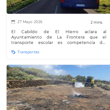
27 Mayo 2026
2 mins.
El Cabildo de El Hierro aclara al
Ayuntamiento de La Frontera que el
transporte escolar es competencia del
Gobierno de Canarias
Transportes