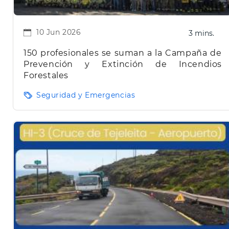
10 Jun 2026
3 mins.
150 profesionales se suman a la Campaña de
Prevención y Extinción de Incendios
Forestales
Seguridad y Emergencias