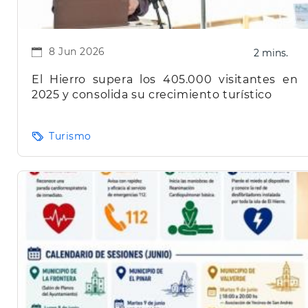
8 Jun 2026
2 mins.
El Hierro supera los 405.000 visitantes en
2025 y consolida su crecimiento turístico
Turismo