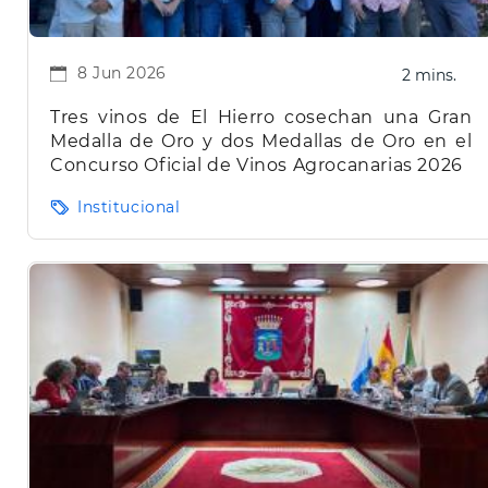
8 Jun 2026
2 mins.
Tres vinos de El Hierro cosechan una Gran
Medalla de Oro y dos Medallas de Oro en el
Concurso Oficial de Vinos Agrocanarias 2026
Institucional