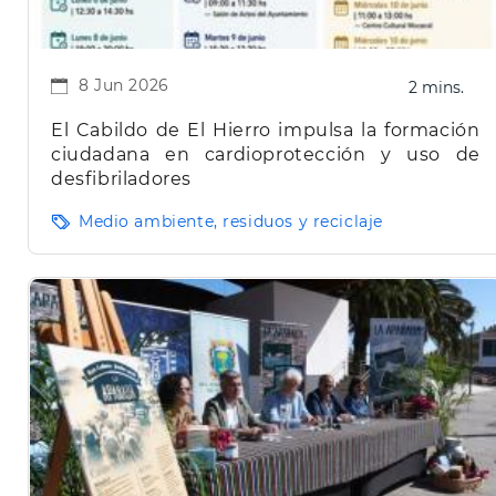
8 Jun 2026
2 mins.
El Cabildo de El Hierro impulsa la formación
ciudadana en cardioprotección y uso de
desfibriladores
Medio ambiente, residuos y reciclaje