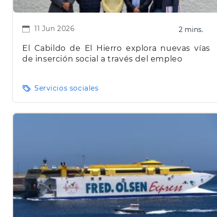
11 Jun 2026
2 mins.
El Cabildo de El Hierro explora nuevas vías
de inserción social a través del empleo
Servicios sociales