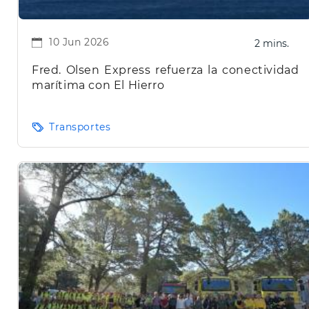
10 Jun 2026
2 mins.
Fred. Olsen Express refuerza la conectividad
marítima con El Hierro
Transportes