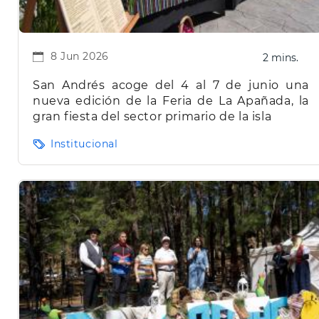
8 Jun 2026
2 mins.
San Andrés acoge del 4 al 7 de junio una
nueva edición de la Feria de La Apañada, la
gran fiesta del sector primario de la isla
Institucional