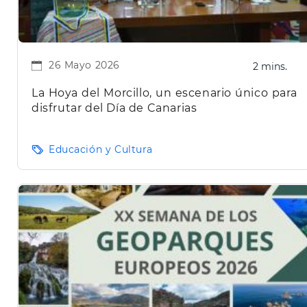
26 Mayo 2026
2 mins.
La Hoya del Morcillo, un escenario único para
disfrutar del Día de Canarias
Educación y Cultura