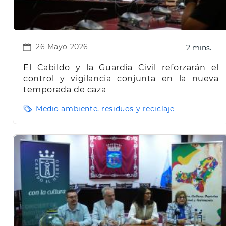
26 Mayo 2026
2 mins.
El Cabildo y la Guardia Civil reforzarán el
control y vigilancia conjunta en la nueva
temporada de caza
Medio ambiente, residuos y reciclaje