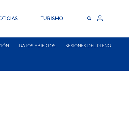
OTICIAS
TURISMO
CIÓN
DATOS ABIERTOS
SESIONES DEL PLENO