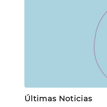
Últimas Noticias