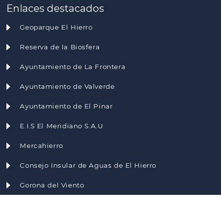
Enlaces destacados
Geoparque El Hierro
Reserva de la Biosfera
Ayuntamiento de La Frontera
Ayuntamiento de Valverde
Ayuntamiento de El Pinar
E.I.S El Meridiano S.A.U
Mercahierro
Consejo Insular de Aguas de El Hierro
Gorona del Viento