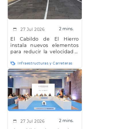
2 mins.
27 Jul 2026
El Cabildo de El Hierro
instala nuevos elementos
para reducir la velocidad y
mejorar la seguridad vial en
Infraestructuras y Carreteras
la red insular
2 mins.
27 Jul 2026