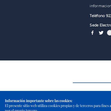
informacion
Teléfono 92
Sede Electr
Información importante sobre las cookies:
El presente sitio web utiliza cookies propias y de terceros para fines
por el propio tercero.