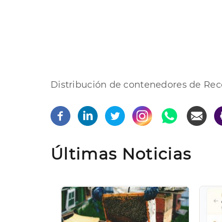
Distribución de contenedores de Reco
Últimas Noticias