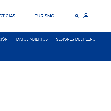
OTICIAS
TURISMO
CIÓN
DATOS ABIERTOS
SESIONES DEL PLENO