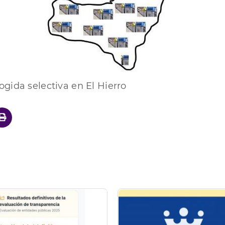
gida selectiva en El Hierro