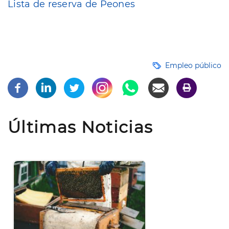
Lista de reserva de Peones
Empleo público
Últimas Noticias