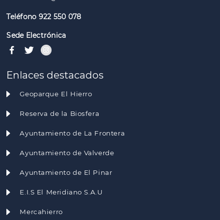
Teléfono 922 550 078
Sede Electrónica
Enlaces destacados
Geoparque El Hierro
Reserva de la Biosfera
Ayuntamiento de La Frontera
Ayuntamiento de Valverde
Ayuntamiento de El Pinar
E.I.S El Meridiano S.A.U
Mercahierro