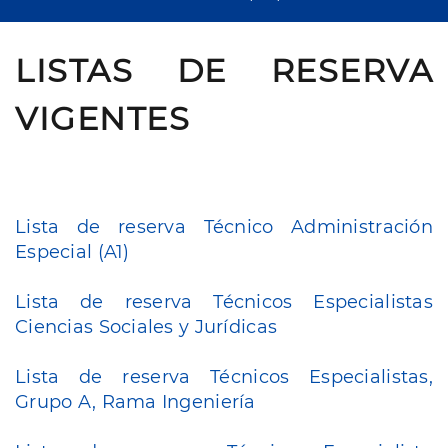
LISTAS DE RESERVA
VIGENTES
Lista de reserva Técnico Administración
Especial (A1)
Lista de reserva Técnicos Especialistas
Ciencias Sociales y Jurídicas
Lista de reserva Técnicos Especialistas,
Grupo A, Rama Ingeniería