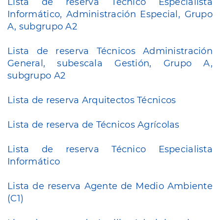
Lista de reserva Técnico Especialista
Informático, Administración Especial, Grupo
A, subgrupo A2
Lista de reserva Técnicos Administración
General, subescala Gestión, Grupo A,
subgrupo A2
Lista de reserva Arquitectos Técnicos
Lista de reserva de Técnicos Agrícolas
Lista de reserva Técnico Especialista
Informático
Lista de reserva Agente de Medio Ambiente
(C1)