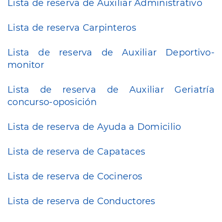
Lista de reserva de Auxiliar Administrativo
Lista de reserva Carpinteros
Lista de reserva de Auxiliar Deportivo-
monitor
Lista de reserva de Auxiliar Geriatría
concurso-oposición
Lista de reserva de Ayuda a Domicilio
Lista de reserva de Capataces
Lista de reserva de Cocineros
Lista de reserva de Conductores