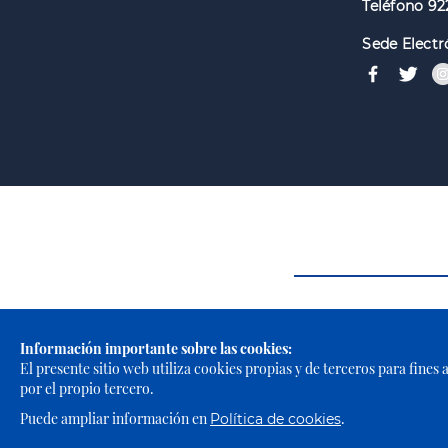
Teléfono 92
Sede Electr
Información importante sobre las cookies:
El presente sitio web utiliza cookies propias y de terceros para fines
por el propio tercero.
Puede ampliar información en
.
Política de cookies