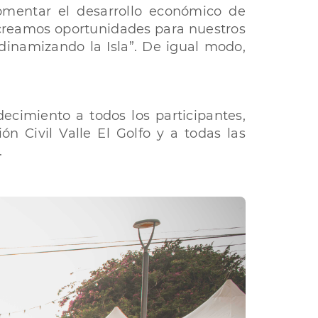
omentar el desarrollo económico de
 creamos oportunidades para nuestros
dinamizando la Isla”. De igual modo,
ecimiento a todos los participantes,
n Civil Valle El Golfo y a todas las
.