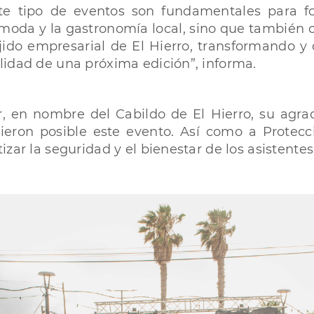
e tipo de eventos son fundamentales para f
 moda y la gastronomía local, sino que también
ido empresarial de El Hierro, transformando y 
lidad de una próxima edición”, informa.
, en nombre del Cabildo de El Hierro, su agrad
ieron posible este evento. Así como a Protecció
zar la seguridad y el bienestar de los asistentes