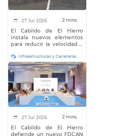
2 mins.
27 Jul 2026
El Cabildo de El Hierro
instala nuevos elementos
para reducir la velocidad y
mejorar la seguridad vial en
Infraestructuras y Carreteras
la red insular
2 mins.
27 Jul 2026
El Cabildo de El Hierro
defiende un nuevo FDCAN