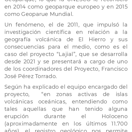
en 2014 como geoparque europeo y en 2015
como Geoparue Mundial.
Un fenómeno, el de 2011, que impulsó la
investigación científica en relación a la
geografía volcánica de El Hierro y sus
consecuencias para el medio, como es el
caso del proyecto “Lajial”, que se desarrolla
desde 2021 y se presentará a cargo de uno
de los coordinadores del Proyecto, Francisco
José Pérez Torrado.
Según ha explicado el equipo encargado del
proyecto, “en zonas activas de islas
volcánicas oceánicas, entendiendo como
tales aquellas que han tenido alguna
erupción durante el Holoceno
(aproximadamente en los últimos 11.700
años), el registro geológico nos permite