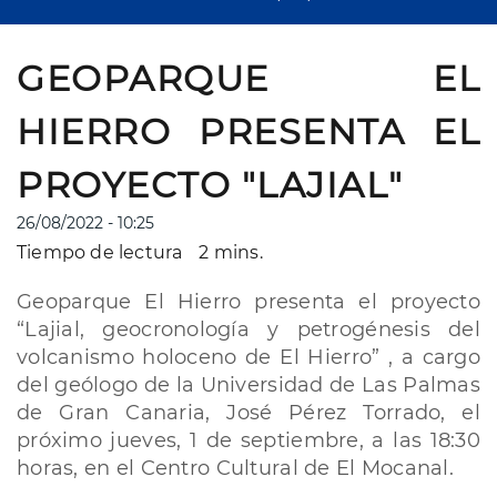
GEOPARQUE EL
HIERRO PRESENTA EL
PROYECTO "LAJIAL"
26/08/2022 - 10:25
Tiempo de lectura
2 mins.
Geoparque El Hierro presenta el proyecto
“Lajial, geocronología y petrogénesis del
volcanismo holoceno de El Hierro” , a cargo
del geólogo de la Universidad de Las Palmas
de Gran Canaria, José Pérez Torrado, el
próximo jueves, 1 de septiembre, a las 18:30
horas, en el Centro Cultural de El Mocanal.