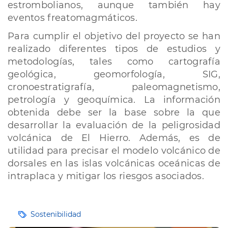
estrombolianos, aunque también hay
eventos freatomagmáticos.
Para cumplir el objetivo del proyecto se han
realizado diferentes tipos de estudios y
metodologías, tales como cartografía
geológica, geomorfología, SIG,
cronoestratigrafía, paleomagnetismo,
petrología y geoquímica. La información
obtenida debe ser la base sobre la que
desarrollar la evaluación de la peligrosidad
volcánica de El Hierro. Además, es de
utilidad para precisar el modelo volcánico de
dorsales en las islas volcánicas oceánicas de
intraplaca y mitigar los riesgos asociados.
Etiquetas
Sostenibilidad