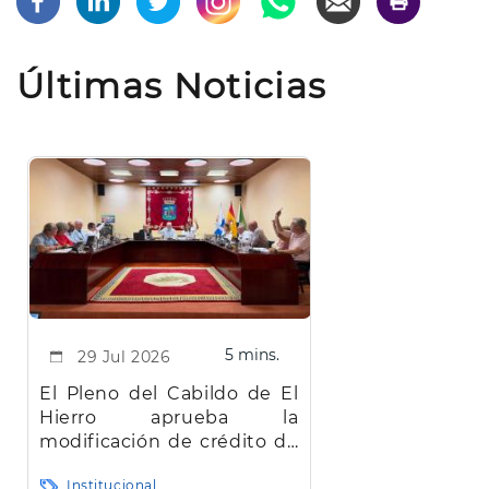
Últimas Noticias
5 mins.
29 Jul 2026
El Pleno del Cabildo de El
Hierro aprueba la
modificación de crédito de
más de 22 millones de
Institucional