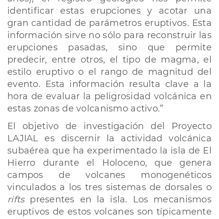
identificar estas erupciones y acotar una
gran cantidad de parámetros eruptivos. Esta
información sirve no sólo para reconstruir las
erupciones pasadas, sino que permite
predecir, entre otros, el tipo de magma, el
estilo eruptivo o el rango de magnitud del
evento. Esta información resulta clave a la
hora de evaluar la peligrosidad volcánica en
estas zonas de volcanismo activo.”
El objetivo de investigación del Proyecto
LAJIAL es discernir la actividad volcánica
subaérea que ha experimentado la isla de El
Hierro durante el Holoceno, que genera
campos de volcanes monogenéticos
vinculados a los tres sistemas de dorsales o
rifts
presentes en la isla. Los mecanismos
eruptivos de estos volcanes son típicamente