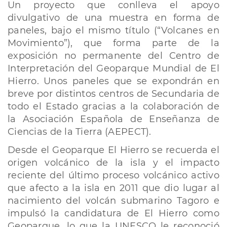
Un proyecto que conlleva el apoyo
divulgativo de una muestra en forma de
paneles, bajo el mismo título (“Volcanes en
Movimiento”), que forma parte de la
exposición no permanente del Centro de
Interpretación del Geoparque Mundial de El
Hierro. Unos paneles que se expondrán en
breve por distintos centros de Secundaria de
todo el Estado gracias a la colaboración de
la Asociación Española de Enseñanza de
Ciencias de la Tierra (AEPECT).
Desde el Geoparque El Hierro se recuerda el
origen volcánico de la isla y el impacto
reciente del último proceso volcánico activo
que afecto a la isla en 2011 que dio lugar al
nacimiento del volcán submarino Tagoro e
impulsó la candidatura de El Hierro como
Geoparque, lo que la UNESCO le reconoció