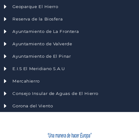
Geoparque El Hierro
Reserva de la Biosfera
Ayuntamiento de La Frontera
Ayuntamiento de Valverde
Ayuntamiento de El Pinar
E.I.S El Meridiano S.A.U
Mercahierro
Consejo Insular de Aguas de El Hierro
Gorona del Viento