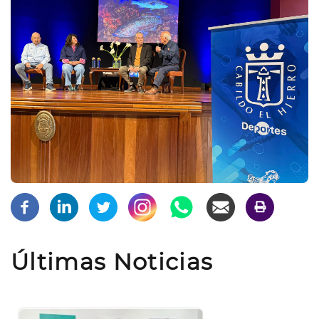
Últimas Noticias