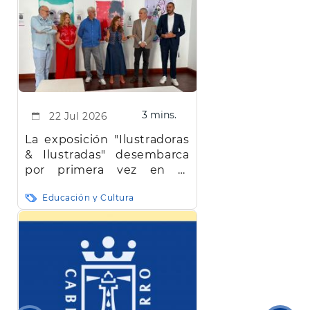
3 mins.
22 Jul 2026
La exposición "Ilustradoras
& Ilustradas" desembarca
por primera vez en El
Hierro
Educación y Cultura