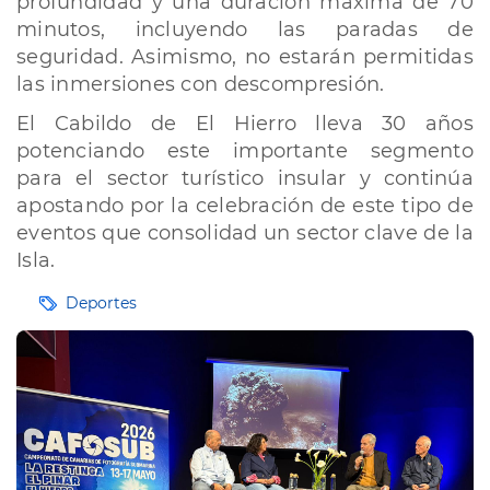
profundidad y una duración máxima de 70
minutos, incluyendo las paradas de
seguridad. Asimismo, no estarán permitidas
las inmersiones con descompresión.
El Cabildo de El Hierro lleva 30 años
potenciando este importante segmento
para el sector turístico insular y continúa
apostando por la celebración de este tipo de
eventos que consolidad un sector clave de la
Isla.
Etiquetas
Deportes