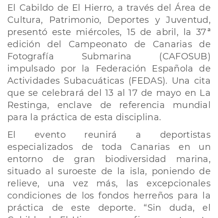
El Cabildo de El Hierro, a través del Área de
Cultura, Patrimonio, Deportes y Juventud,
presentó este miércoles, 15 de abril, la 37ª
edición del Campeonato de Canarias de
Fotografía Submarina (CAFOSUB)
impulsado por la Federación Española de
Actividades Subacuáticas (FEDAS). Una cita
que se celebrará del 13 al 17 de mayo en La
Restinga, enclave de referencia mundial
para la práctica de esta disciplina.
El evento reunirá a deportistas
especializados de toda Canarias en un
entorno de gran biodiversidad marina,
situado al suroeste de la isla, poniendo de
relieve, una vez más, las excepcionales
condiciones de los fondos herreños para la
práctica de este deporte. “Sin duda, el