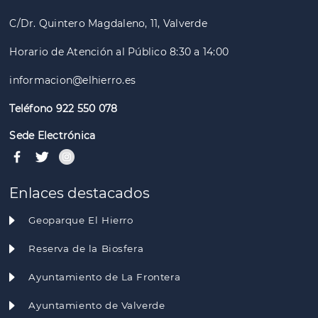
C/Dr. Quintero Magdaleno, 11, Valverde
Horario de Atención al Público 8:30 a 14:00
informacion@elhierro.es
Teléfono 922 550 078
Sede Electrónica
Enlaces destacados
Geoparque El Hierro
Reserva de la Biosfera
Ayuntamiento de La Frontera
Ayuntamiento de Valverde