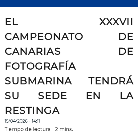
EL XXXVII
CAMPEONATO DE
CANARIAS DE
FOTOGRAFÍA
SUBMARINA TENDRÁ
SU SEDE EN LA
RESTINGA
15/04/2026 - 14:11
Tiempo de lectura
2 mins.