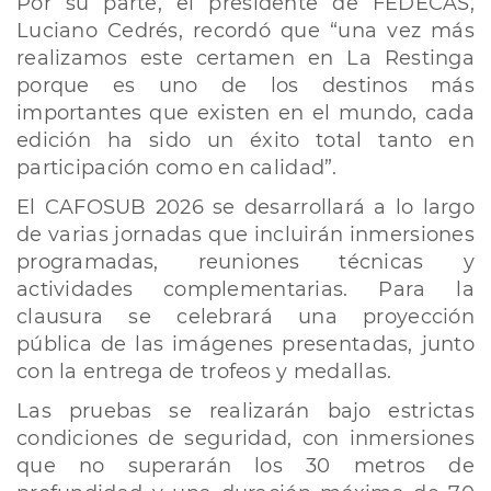
Por su parte, el presidente de FEDECAS,
Luciano Cedrés, recordó que “una vez más
realizamos este certamen en La Restinga
porque es uno de los destinos más
importantes que existen en el mundo, cada
edición ha sido un éxito total tanto en
participación como en calidad”.
El CAFOSUB 2026 se desarrollará a lo largo
de varias jornadas que incluirán inmersiones
programadas, reuniones técnicas y
actividades complementarias. Para la
clausura se celebrará una proyección
pública de las imágenes presentadas, junto
con la entrega de trofeos y medallas.
Las pruebas se realizarán bajo estrictas
condiciones de seguridad, con inmersiones
que no superarán los 30 metros de