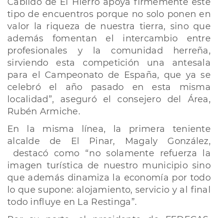
Cabildo de El Hierro apoya firmemente este
tipo de encuentros porque no solo ponen en
valor la riqueza de nuestra tierra, sino que
además fomentan el intercambio entre
profesionales y la comunidad herreña,
sirviendo esta competición una antesala
para el Campeonato de España, que ya se
celebró el año pasado en esta misma
localidad”, aseguró el consejero del Área,
Rubén Armiche.
En la misma línea, la primera teniente
alcalde de El Pinar, Magaly González,
destacó como “no solamente refuerza la
imagen turística de nuestro municipio sino
que además dinamiza la economía por todo
lo que supone: alojamiento, servicio y al final
todo influye en La Restinga”.