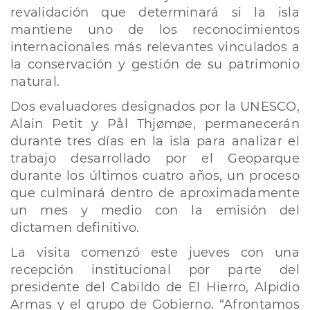
revalidación que determinará si la isla
mantiene uno de los reconocimientos
internacionales más relevantes vinculados a
la conservación y gestión de su patrimonio
natural.
Dos evaluadores designados por la UNESCO,
Alain Petit y Pål Thjømøe, permanecerán
durante tres días en la isla para analizar el
trabajo desarrollado por el Geoparque
durante los últimos cuatro años, un proceso
que culminará dentro de aproximadamente
un mes y medio con la emisión del
dictamen definitivo.
La visita comenzó este jueves con una
recepción institucional por parte del
presidente del Cabildo de El Hierro, Alpidio
Armas y el grupo de Gobierno. “Afrontamos