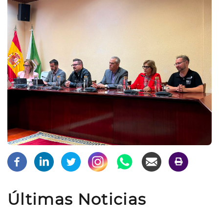
Últimas Noticias