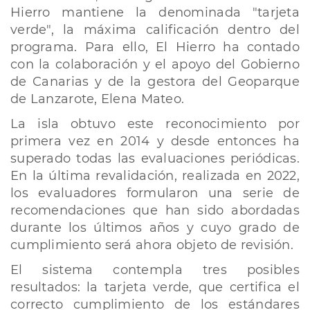
Hierro mantiene la denominada "tarjeta
verde", la máxima calificación dentro del
programa. Para ello, El Hierro ha contado
con la colaboración y el apoyo del Gobierno
de Canarias y de la gestora del Geoparque
de Lanzarote, Elena Mateo.
La isla obtuvo este reconocimiento por
primera vez en 2014 y desde entonces ha
superado todas las evaluaciones periódicas.
En la última revalidación, realizada en 2022,
los evaluadores formularon una serie de
recomendaciones que han sido abordadas
durante los últimos años y cuyo grado de
cumplimiento será ahora objeto de revisión.
El sistema contempla tres posibles
resultados: la tarjeta verde, que certifica el
correcto cumplimiento de los estándares