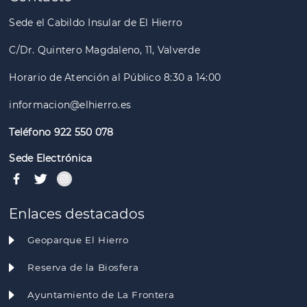
Sede el Cabildo Insular de El Hierro
C/Dr. Quintero Magdaleno, 11, Valverde
Horario de Atención al Público 8:30 a 14:00
informacion@elhierro.es
Teléfono 922 550 078
Sede Electrónica
Enlaces destacados
Geoparque El Hierro
Reserva de la Biosfera
Ayuntamiento de La Frontera