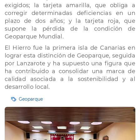
exigidos; la tarjeta amarilla, que obliga a
corregir determinadas deficiencias en un
plazo de dos años; y la tarjeta roja, que
supone la pérdida de la condición de
Geoparque Mundial.
El Hierro fue la primera isla de Canarias en
lograr esta distinción de Geoparque, seguida
por Lanzarote y ha supuesto una figura que
ha contribuido a consolidar una marca de
calidad asociada a la sostenibilidad y al
desarrollo local.
Etiquetas
Geoparque