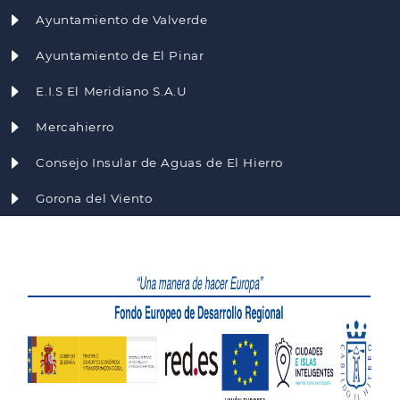
Ayuntamiento de Valverde
Ayuntamiento de El Pinar
E.I.S El Meridiano S.A.U
Mercahierro
Consejo Insular de Aguas de El Hierro
Gorona del Viento