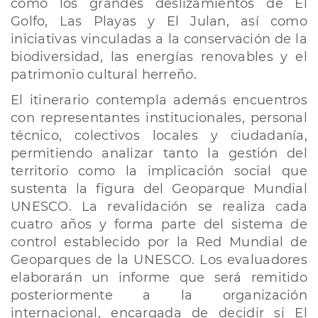
como los grandes deslizamientos de El
Golfo, Las Playas y El Julan, así como
iniciativas vinculadas a la conservación de la
biodiversidad, las energías renovables y el
patrimonio cultural herreño.
El itinerario contempla además encuentros
con representantes institucionales, personal
técnico, colectivos locales y ciudadanía,
permitiendo analizar tanto la gestión del
territorio como la implicación social que
sustenta la figura del Geoparque Mundial
UNESCO. La revalidación se realiza cada
cuatro años y forma parte del sistema de
control establecido por la Red Mundial de
Geoparques de la UNESCO. Los evaluadores
elaborarán un informe que será remitido
posteriormente a la organización
internacional, encargada de decidir si El