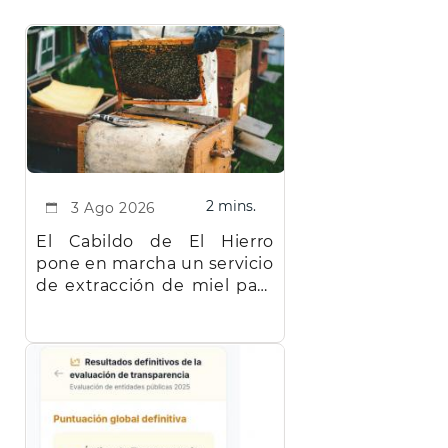
2 mins.
3 Ago 2026
El Cabildo de El Hierro
pone en marcha un servicio
de extracción de miel para
facilitar el trabajo a los
apicultores de la isla