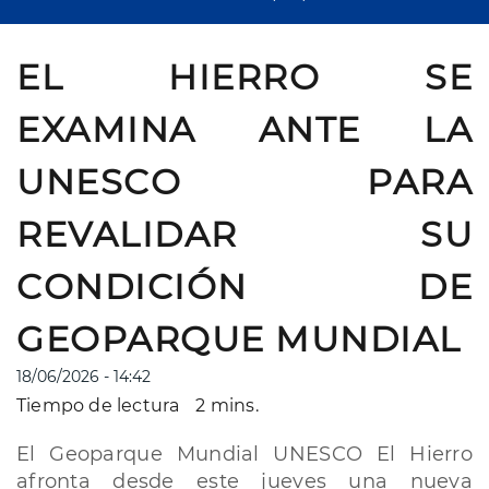
EL HIERRO SE
EXAMINA ANTE LA
UNESCO PARA
REVALIDAR SU
CONDICIÓN DE
GEOPARQUE MUNDIAL
18/06/2026 - 14:42
Tiempo de lectura
2 mins.
El Geoparque Mundial UNESCO El Hierro
afronta desde este jueves una nueva