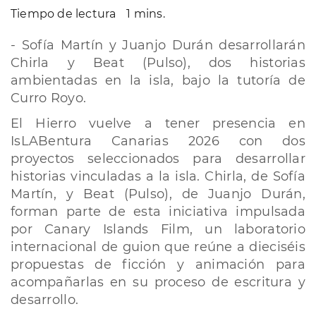
Tiempo de lectura
1 mins.
- Sofía Martín y Juanjo Durán desarrollarán
Chirla y Beat (Pulso), dos historias
ambientadas en la isla, bajo la tutoría de
Curro Royo.
El Hierro vuelve a tener presencia en
IsLABentura Canarias 2026 con dos
proyectos seleccionados para desarrollar
historias vinculadas a la isla. Chirla, de Sofía
Martín, y Beat (Pulso), de Juanjo Durán,
forman parte de esta iniciativa impulsada
por Canary Islands Film, un laboratorio
internacional de guion que reúne a dieciséis
propuestas de ficción y animación para
acompañarlas en su proceso de escritura y
desarrollo.