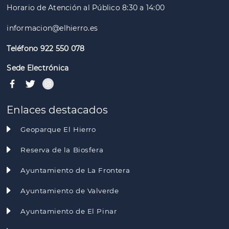
Horario de Atención al Público 8:30 a 14:00
informacion@elhierro.es
Teléfono 922 550 078
Sede Electrónica
Enlaces destacados
Geoparque El Hierro
Reserva de la Biosfera
Ayuntamiento de La Frontera
Ayuntamiento de Valverde
Ayuntamiento de El Pinar