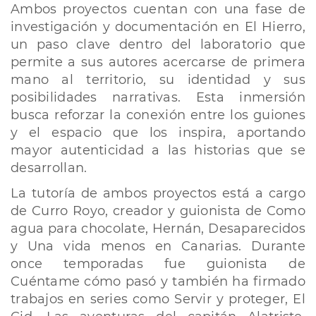
Ambos proyectos cuentan con una fase de
investigación y documentación en El Hierro,
un paso clave dentro del laboratorio que
permite a sus autores acercarse de primera
mano al territorio, su identidad y sus
posibilidades narrativas. Esta inmersión
busca reforzar la conexión entre los guiones
y el espacio que los inspira, aportando
mayor autenticidad a las historias que se
desarrollan.
La tutoría de ambos proyectos está a cargo
de Curro Royo, creador y guionista de Como
agua para chocolate, Hernán, Desaparecidos
y Una vida menos en Canarias. Durante
once temporadas fue guionista de
Cuéntame cómo pasó y también ha firmado
trabajos en series como Servir y proteger, El