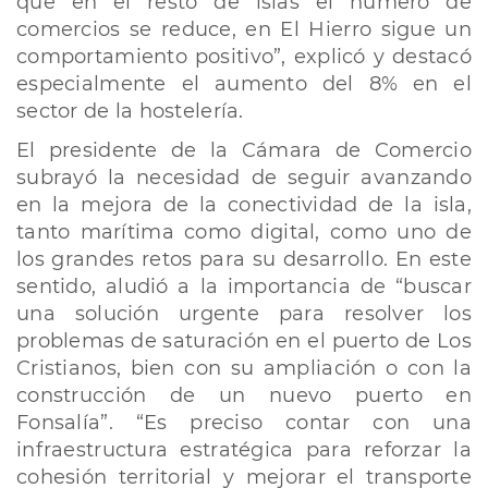
que en el resto de islas el número de
comercios se reduce, en El Hierro sigue un
comportamiento positivo”, explicó y destacó
especialmente el aumento del 8% en el
sector de la hostelería.
El presidente de la Cámara de Comercio
subrayó la necesidad de seguir avanzando
en la mejora de la conectividad de la isla,
tanto marítima como digital, como uno de
los grandes retos para su desarrollo. En este
sentido, aludió a la importancia de “buscar
una solución urgente para resolver los
problemas de saturación en el puerto de Los
Cristianos, bien con su ampliación o con la
construcción de un nuevo puerto en
Fonsalía”. “Es preciso contar con una
infraestructura estratégica para reforzar la
cohesión territorial y mejorar el transporte