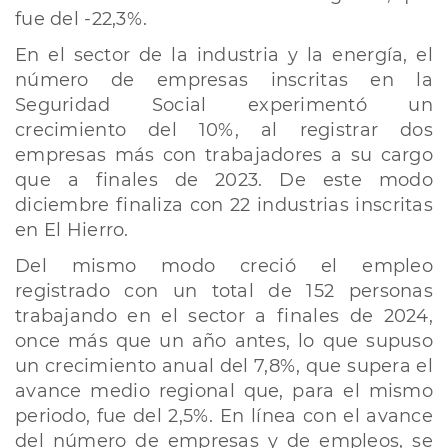
fue del -22,3%.
En el sector de la industria y la energía, el
número de empresas inscritas en la
Seguridad Social experimentó un
crecimiento del 10%, al registrar dos
empresas más con trabajadores a su cargo
que a finales de 2023. De este modo
diciembre finaliza con 22 industrias inscritas
en El Hierro.
Del mismo modo creció el empleo
registrado con un total de 152 personas
trabajando en el sector a finales de 2024,
once más que un año antes, lo que supuso
un crecimiento anual del 7,8%, que supera el
avance medio regional que, para el mismo
periodo, fue del 2,5%. En línea con el avance
del número de empresas y de empleos, se