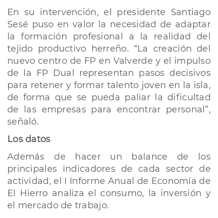
En su intervención, el presidente Santiago
Sesé puso en valor la necesidad de adaptar
la formación profesional a la realidad del
tejido productivo herreño. “La creación del
nuevo centro de FP en Valverde y el impulso
de la FP Dual representan pasos decisivos
para retener y formar talento joven en la isla,
de forma que se pueda paliar la dificultad
de las empresas para encontrar personal”,
señaló.
Los datos
Además de hacer un balance de los
principales indicadores de cada sector de
actividad, el I Informe Anual de Economía de
El Hierro analiza el consumo, la inversión y
el mercado de trabajo.