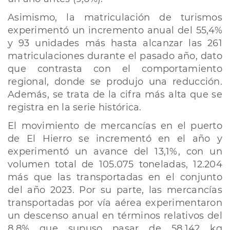
Asimismo, la matriculación de turismos
experimentó un incremento anual del 55,4%
y 93 unidades más hasta alcanzar las 261
matriculaciones durante el pasado año, dato
que contrasta con el comportamiento
regional, donde se produjo una reducción.
Además, se trata de la cifra más alta que se
registra en la serie histórica.
El movimiento de mercancías en el puerto
de El Hierro se incrementó en el año y
experimentó un avance del 13,1%, con un
volumen total de 105.075 toneladas, 12.204
más que las transportadas en el conjunto
del año 2023. Por su parte, las mercancías
transportadas por vía aérea experimentaron
un descenso anual en términos relativos del
8,8% que supuso pasar de 58.142 kg