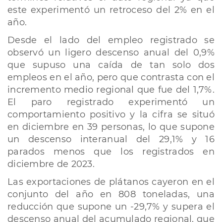
este experimentó un retroceso del 2% en el
año.
Desde el lado del empleo registrado se
observó un ligero descenso anual del 0,9%
que supuso una caída de tan solo dos
empleos en el año, pero que contrasta con el
incremento medio regional que fue del 1,7%.
El paro registrado experimentó un
comportamiento positivo y la cifra se situó
en diciembre en 39 personas, lo que supone
un descenso interanual del 29,1% y 16
parados menos que los registrados en
diciembre de 2023.
Las exportaciones de plátanos cayeron en el
conjunto del año en 808 toneladas, una
reducción que supone un -29,7% y supera el
descenso anual del acumulado regional, que