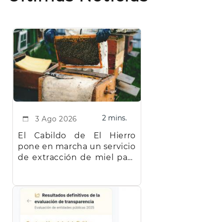
2 mins.
3 Ago 2026
El Cabildo de El Hierro
pone en marcha un servicio
de extracción de miel para
facilitar el trabajo a los
apicultores de la isla