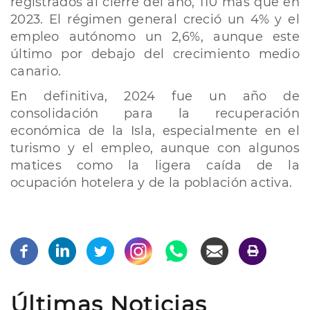
registrados al cierre del año, 110 más que en
2023. El régimen general creció un 4% y el
empleo autónomo un 2,6%, aunque este
último por debajo del crecimiento medio
canario.
En definitiva, 2024 fue un año de
consolidación para la recuperación
económica de la Isla, especialmente en el
turismo y el empleo, aunque con algunos
matices como la ligera caída de la
ocupación hotelera y de la población activa.
Últimas Noticias