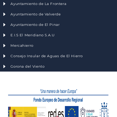
Ayuntamiento de La Frontera
Ayuntamiento de Valverde
Ayuntamiento de El Pinar
E.I.S El Meridiano S.A.U
Mercahierro
Consejo Insular de Aguas de El Hierro
Gorona del Viento