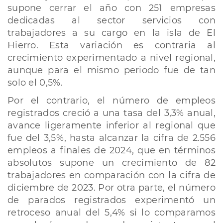
supone cerrar el año con 251 empresas
dedicadas al sector servicios con
trabajadores a su cargo en la isla de El
Hierro. Esta variación es contraria al
crecimiento experimentado a nivel regional,
aunque para el mismo periodo fue de tan
solo el 0,5%.
Por el contrario, el número de empleos
registrados creció a una tasa del 3,3% anual,
avance ligeramente inferior al regional que
fue del 3,5%, hasta alcanzar la cifra de 2.556
empleos a finales de 2024, que en términos
absolutos supone un crecimiento de 82
trabajadores en comparación con la cifra de
diciembre de 2023. Por otra parte, el número
de parados registrados experimentó un
retroceso anual del 5,4% si lo comparamos