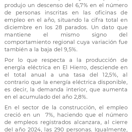
produjo un descenso del 6,7% en el número
de personas inscritas en las oficinas de
empleo en el año, situando la cifra total en
diciembre en los 28 parados. Un dato que
mantiene el mismo signo del
comportamiento regional cuya variación fue
también a la baja del 9,5%.
Por lo que respecta a la producción de
energía eléctrica en El Hierro, desciende en
el total anual a una tasa del 12,5%, al
contrario que la energía eléctrica disponible,
es decir, la demanda interior, que aumenta
en el acumulado del año 2,8%.
En el sector de la construcción, el empleo
creció en un 7%, haciendo que el número
de empleos registrados alcanzara, al cierre
del año 2024, las 290 personas. Igualmente,