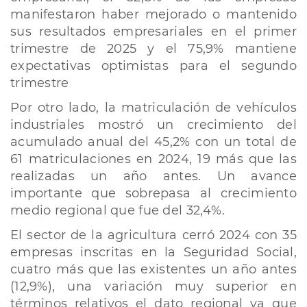
manifestaron haber mejorado o mantenido
sus resultados empresariales en el primer
trimestre de 2025 y el 75,9% mantiene
expectativas optimistas para el segundo
trimestre
Por otro lado, la matriculación de vehículos
industriales mostró un crecimiento del
acumulado anual del 45,2% con un total de
61 matriculaciones en 2024, 19 más que las
realizadas un año antes. Un avance
importante que sobrepasa al crecimiento
medio regional que fue del 32,4%.
El sector de la agricultura cerró 2024 con 35
empresas inscritas en la Seguridad Social,
cuatro más que las existentes un año antes
(12,9%), una variación muy superior en
términos relativos el dato regional ya que