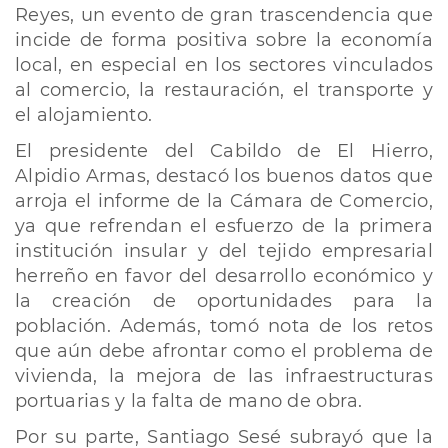
Reyes, un evento de gran trascendencia que
incide de forma positiva sobre la economía
local, en especial en los sectores vinculados
al comercio, la restauración, el transporte y
el alojamiento.
El presidente del Cabildo de El Hierro,
Alpidio Armas, destacó los buenos datos que
arroja el informe de la Cámara de Comercio,
ya que refrendan el esfuerzo de la primera
institución insular y del tejido empresarial
herreño en favor del desarrollo económico y
la creación de oportunidades para la
población. Además, tomó nota de los retos
que aún debe afrontar como el problema de
vivienda, la mejora de las infraestructuras
portuarias y la falta de mano de obra.
Por su parte, Santiago Sesé subrayó que la