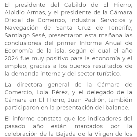
El presidente del Cabildo de El Hierro,
Alpidio Armas, y el presidente de la Cámara
Oficial de Comercio, Industria, Servicios y
Navegación de Santa Cruz de Tenerife,
Santiago Sesé, presentaron esta mañana las
conclusiones del primer Informe Anual de
Economía de la isla, según el cual el año
2024 fue muy positivo para la economía y el
empleo, gracias a los buenos resultados de
la demanda interna y del sector turístico.
La directora general de la Cámara de
Comercio, Lola Pérez, y el delegado de la
Cámara en El Hierro, Juan Padrón, también
participaron en la presentación del balance.
El informe constata que los indicadores del
pasado año están marcados por la
celebración de la Bajada de la Virgen de los