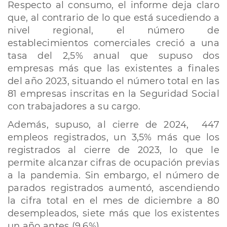
Respecto al consumo, el informe deja claro
que, al contrario de lo que está sucediendo a
nivel regional, el número de
establecimientos comerciales creció a una
tasa del 2,5% anual que supuso dos
empresas más que las existentes a finales
del año 2023, situando el número total en las
81 empresas inscritas en la Seguridad Social
con trabajadores a su cargo.
Además, supuso, al cierre de 2024, 447
empleos registrados, un 3,5% más que los
registrados al cierre de 2023, lo que le
permite alcanzar cifras de ocupación previas
a la pandemia. Sin embargo, el número de
parados registrados aumentó, ascendiendo
la cifra total en el mes de diciembre a 80
desempleados, siete más que los existentes
un año antes (9,6%).