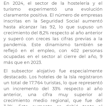
En 2024, el sector de la hostelería y el
turismo experimentó una evolución
claramente positiva. El número de empresas
inscritas en la Seguridad Social aumentó
hasta alcanzar las 92, lo que supuso un
crecimiento del 8,2% respecto al año anterior
y superó con creces las cifras previas a la
pandemia. Este dinamismo también se
reflejó en el empleo, con 402 personas
ocupadas en el sector al cierre del año, 9
más que en 2023.
El subsector alojativo fue especialmente
destacado. Los hoteles de la Isla registraron
un total de 17.764 turistas, lo que representó
un incremento del 33% respecto al año
anterior, una cifra muy superior al
crecimiento medio regional, que fue del