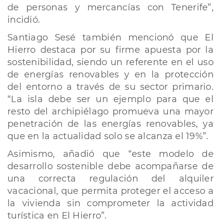
de personas y mercancías con Tenerife”,
incidió.
Santiago Sesé también mencionó que El
Hierro destaca por su firme apuesta por la
sostenibilidad, siendo un referente en el uso
de energías renovables y en la protección
del entorno a través de su sector primario.
“La isla debe ser un ejemplo para que el
resto del archipiélago promueva una mayor
penetración de las energías renovables, ya
que en la actualidad solo se alcanza el 19%”.
Asimismo, añadió que “este modelo de
desarrollo sostenible debe acompañarse de
una correcta regulación del alquiler
vacacional, que permita proteger el acceso a
la vivienda sin comprometer la actividad
turística en El Hierro”.