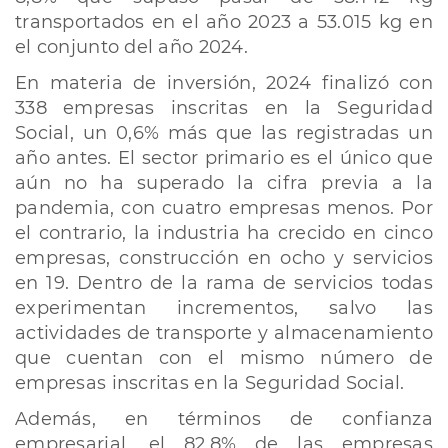
transportados en el año 2023 a 53.015 kg en
el conjunto del año 2024.
En materia de inversión, 2024 finalizó con
338 empresas inscritas en la Seguridad
Social, un 0,6% más que las registradas un
año antes. El sector primario es el único que
aún no ha superado la cifra previa a la
pandemia, con cuatro empresas menos. Por
el contrario, la industria ha crecido en cinco
empresas, construcción en ocho y servicios
en 19. Dentro de la rama de servicios todas
experimentan incrementos, salvo las
actividades de transporte y almacenamiento
que cuentan con el mismo número de
empresas inscritas en la Seguridad Social.
Además, en términos de confianza
empresarial, el 82,8% de las empresas