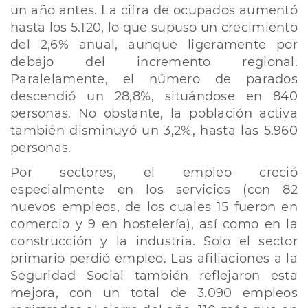
un año antes. La cifra de ocupados aumentó
hasta los 5.120, lo que supuso un crecimiento
del 2,6% anual, aunque ligeramente por
debajo del incremento regional.
Paralelamente, el número de parados
descendió un 28,8%, situándose en 840
personas. No obstante, la población activa
también disminuyó un 3,2%, hasta las 5.960
personas.
Por sectores, el empleo creció
especialmente en los servicios (con 82
nuevos empleos, de los cuales 15 fueron en
comercio y 9 en hostelería), así como en la
construcción y la industria. Solo el sector
primario perdió empleo. Las afiliaciones a la
Seguridad Social también reflejaron esta
mejora, con un total de 3.090 empleos