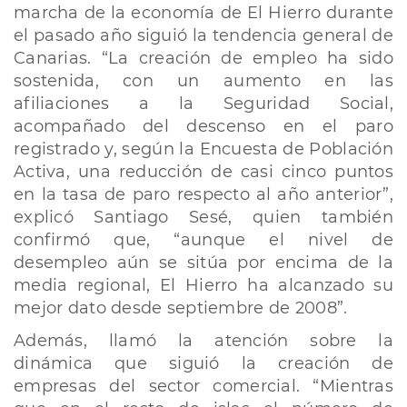
marcha de la economía de El Hierro durante
el pasado año siguió la tendencia general de
Canarias. “La creación de empleo ha sido
sostenida, con un aumento en las
afiliaciones a la Seguridad Social,
acompañado del descenso en el paro
registrado y, según la Encuesta de Población
Activa, una reducción de casi cinco puntos
en la tasa de paro respecto al año anterior”,
explicó Santiago Sesé, quien también
confirmó que, “aunque el nivel de
desempleo aún se sitúa por encima de la
media regional, El Hierro ha alcanzado su
mejor dato desde septiembre de 2008”.
Además, llamó la atención sobre la
dinámica que siguió la creación de
empresas del sector comercial. “Mientras