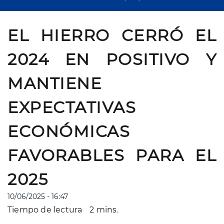
EL HIERRO CERRÓ EL
2024 EN POSITIVO Y
MANTIENE
EXPECTATIVAS
ECONÓMICAS
FAVORABLES PARA EL
2025
10/06/2025 - 16:47
Tiempo de lectura
2 mins.