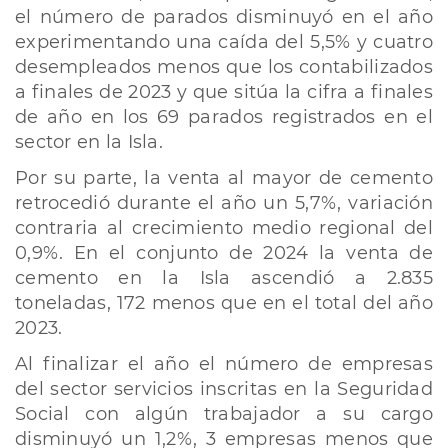
el número de parados disminuyó en el año
experimentando una caída del 5,5% y cuatro
desempleados menos que los contabilizados
a finales de 2023 y que sitúa la cifra a finales
de año en los 69 parados registrados en el
sector en la Isla.
Por su parte, la venta al mayor de cemento
retrocedió durante el año un 5,7%, variación
contraria al crecimiento medio regional del
0,9%. En el conjunto de 2024 la venta de
cemento en la Isla ascendió a 2.835
toneladas, 172 menos que en el total del año
2023.
Al finalizar el año el número de empresas
del sector servicios inscritas en la Seguridad
Social con algún trabajador a su cargo
disminuyó un 1,2%, 3 empresas menos que