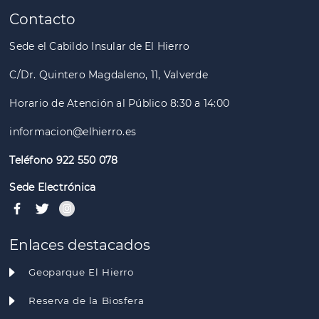
Contacto
Sede el Cabildo Insular de El Hierro
C/Dr. Quintero Magdaleno, 11, Valverde
Horario de Atención al Público 8:30 a 14:00
informacion@elhierro.es
Teléfono 922 550 078
Sede Electrónica
Enlaces destacados
Geoparque El Hierro
Reserva de la Biosfera