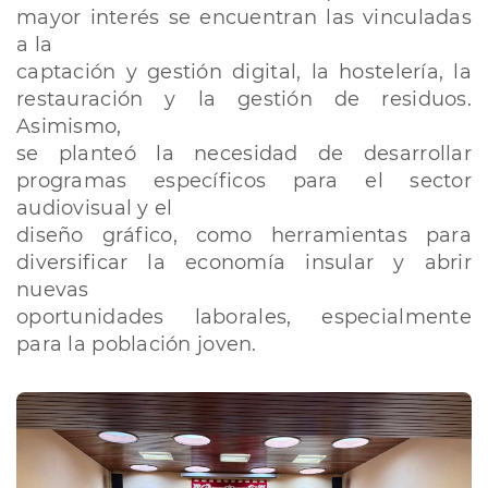
mayor interés se encuentran las vinculadas
a la
captación y gestión digital, la hostelería, la
restauración y la gestión de residuos.
Asimismo,
se planteó la necesidad de desarrollar
programas específicos para el sector
audiovisual y el
diseño gráfico, como herramientas para
diversificar la economía insular y abrir
nuevas
oportunidades laborales, especialmente
para la población joven.