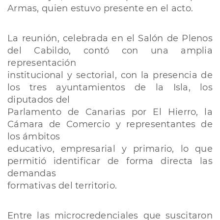
Armas, quien estuvo presente en el acto.
La reunión, celebrada en el Salón de Plenos
del Cabildo, contó con una amplia
representación
institucional y sectorial, con la presencia de
los tres ayuntamientos de la Isla, los
diputados del
Parlamento de Canarias por El Hierro, la
Cámara de Comercio y representantes de
los ámbitos
educativo, empresarial y primario, lo que
permitió identificar de forma directa las
demandas
formativas del territorio.
Entre las microcredenciales que suscitaron