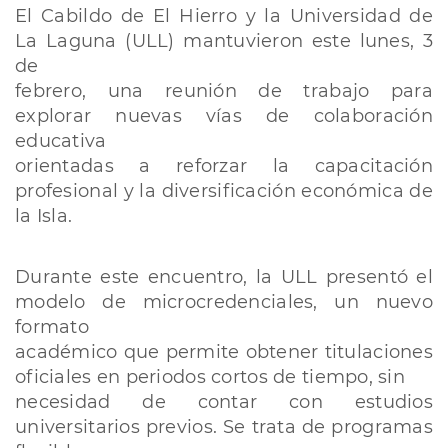
El Cabildo de El Hierro y la Universidad de
La Laguna (ULL) mantuvieron este lunes, 3
de
febrero, una reunión de trabajo para
explorar nuevas vías de colaboración
educativa
orientadas a reforzar la capacitación
profesional y la diversificación económica de
la Isla.
Durante este encuentro, la ULL presentó el
modelo de microcredenciales, un nuevo
formato
académico que permite obtener titulaciones
oficiales en periodos cortos de tiempo, sin
necesidad de contar con estudios
universitarios previos. Se trata de programas