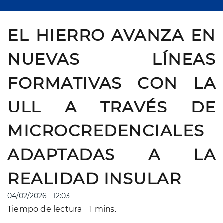
EL HIERRO AVANZA EN
NUEVAS LÍNEAS
FORMATIVAS CON LA
ULL A TRAVÉS DE
MICROCREDENCIALES
ADAPTADAS A LA
REALIDAD INSULAR
04/02/2026 - 12:03
Tiempo de lectura
1 mins.