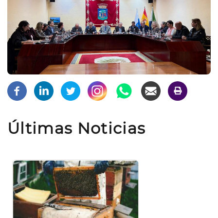
Últimas Noticias