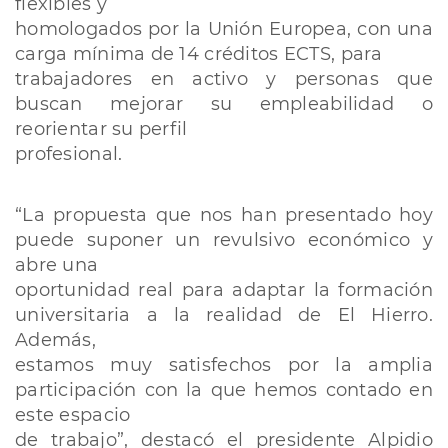
flexibles y
homologados por la Unión Europea, con una
carga mínima de 14 créditos ECTS, para
trabajadores en activo y personas que
buscan mejorar su empleabilidad o
reorientar su perfil
profesional.
“La propuesta que nos han presentado hoy
puede suponer un revulsivo económico y
abre una
oportunidad real para adaptar la formación
universitaria a la realidad de El Hierro.
Además,
estamos muy satisfechos por la amplia
participación con la que hemos contado en
este espacio
de trabajo”, destacó el presidente Alpidio