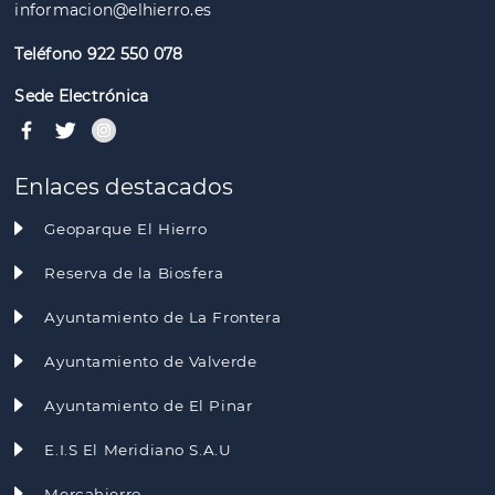
informacion@elhierro.es
Teléfono 922 550 078
Sede Electrónica
Enlaces destacados
Geoparque El Hierro
Reserva de la Biosfera
Ayuntamiento de La Frontera
Ayuntamiento de Valverde
Ayuntamiento de El Pinar
E.I.S El Meridiano S.A.U
Mercahierro