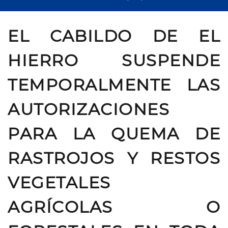
EL CABILDO DE EL
HIERRO SUSPENDE
TEMPORALMENTE LAS
AUTORIZACIONES
PARA LA QUEMA DE
RASTROJOS Y RESTOS
VEGETALES
AGRÍCOLAS O