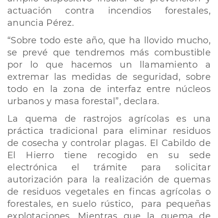
actuación contra incendios forestales,
anuncia Pérez.
“Sobre todo este año, que ha llovido mucho,
se prevé que tendremos más combustible
por lo que hacemos un llamamiento a
extremar las medidas de seguridad, sobre
todo en la zona de interfaz entre núcleos
urbanos y masa forestal”, declara.
La quema de rastrojos agrícolas es una
práctica tradicional para eliminar residuos
de cosecha y controlar plagas. El Cabildo de
El Hierro tiene recogido en su sede
electrónica el trámite para solicitar
autorización para la realización de quemas
de residuos vegetales en fincas agrícolas o
forestales, en suelo rústico, para pequeñas
explotaciones. Mientras que la quema de