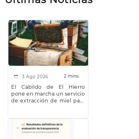
2 mins.
3 Ago 2026
El Cabildo de El Hierro
pone en marcha un servicio
de extracción de miel para
facilitar el trabajo a los
apicultores de la isla