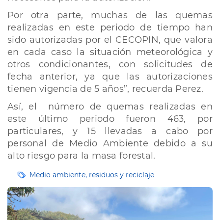
Por otra parte, muchas de las quemas
realizadas en este periodo de tiempo han
sido autorizadas por el CECOPIN, que valora
en cada caso la situación meteorológica y
otros condicionantes, con solicitudes de
fecha anterior, ya que las autorizaciones
tienen vigencia de 5 años”, recuerda Perez.
Así, el número de quemas realizadas en
este último periodo fueron 463, por
particulares, y 15 llevadas a cabo por
personal de Medio Ambiente debido a su
alto riesgo para la masa forestal.
Etiquetas
Medio ambiente, residuos y reciclaje