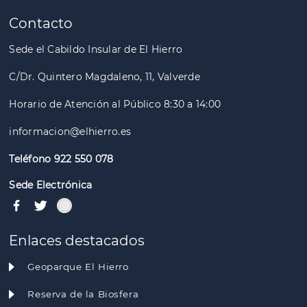
Paginación
Contacto
Sede el Cabildo Insular de El Hierro
C/Dr. Quintero Magdaleno, 11, Valverde
Horario de Atención al Público 8:30 a 14:00
informacion@elhierro.es
Teléfono 922 550 078
Sede Electrónica
Enlaces destacados
Geoparque El Hierro
Reserva de la Biosfera