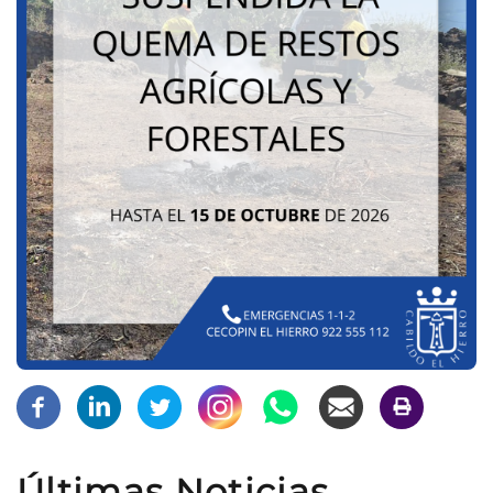
Últimas Noticias