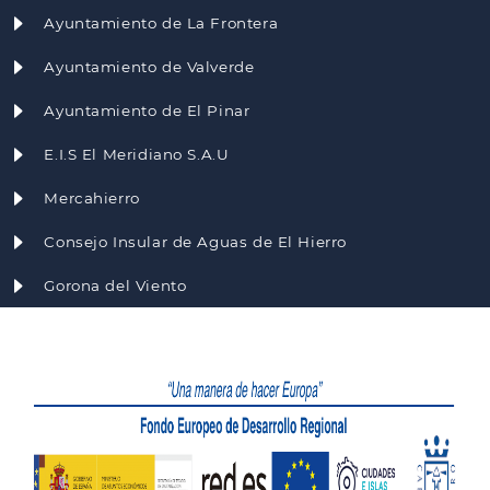
Ayuntamiento de La Frontera
Ayuntamiento de Valverde
Ayuntamiento de El Pinar
E.I.S El Meridiano S.A.U
Mercahierro
Consejo Insular de Aguas de El Hierro
Gorona del Viento