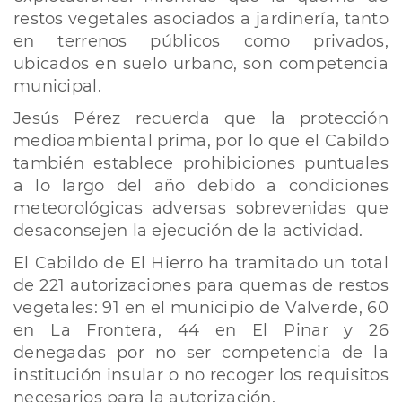
restos vegetales asociados a jardinería, tanto
en terrenos públicos como privados,
ubicados en suelo urbano, son competencia
municipal.
Jesús Pérez recuerda que la protección
medioambiental prima, por lo que el Cabildo
también establece prohibiciones puntuales
a lo largo del año debido a condiciones
meteorológicas adversas sobrevenidas que
desaconsejen la ejecución de la actividad.
El Cabildo de El Hierro ha tramitado un total
de 221 autorizaciones para quemas de restos
vegetales: 91 en el municipio de Valverde, 60
en La Frontera, 44 en El Pinar y 26
denegadas por no ser competencia de la
institución insular o no recoger los requisitos
necesarios para la autorización.