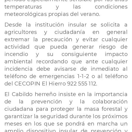
temperaturas y las condiciones
meteorológicas propias del verano.
Desde la institución insular se solicita a
agricultores y ciudadanía en general
extremar la precaución y evitar cualquier
actividad que pueda generar riesgo de
incendio y su consiguiente impacto
ambiental recordando que ante cualquier
incidencia debe avisarse de inmediato al
teléfono de emergencias 1-1-2 o al teléfono
del CECOPIN El Hierro 922 555 112.
El Cabildo herreño insiste en la importancia
de la prevención y la colaboración
ciudadana para proteger la masa forestal y
garantizar la seguridad durante los próximos
meses en los que se pondrá en marcha un
amplio dispositivo insular de prevención y