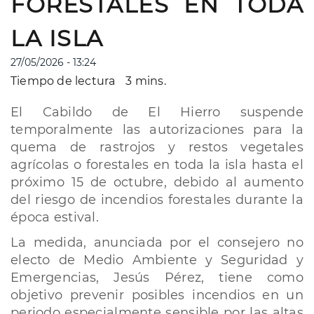
FORESTALES EN TODA
LA ISLA
27/05/2026 - 13:24
Tiempo de lectura
3 mins.
El Cabildo de El Hierro suspende
temporalmente las autorizaciones para la
quema de rastrojos y restos vegetales
agrícolas o forestales en toda la isla hasta el
próximo 15 de octubre, debido al aumento
del riesgo de incendios forestales durante la
época estival.
La medida, anunciada por el consejero no
electo de Medio Ambiente y Seguridad y
Emergencias, Jesús Pérez, tiene como
objetivo prevenir posibles incendios en un
periodo especialmente sensible por las altas