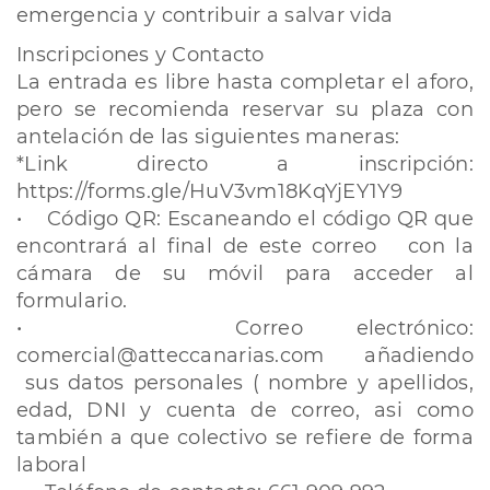
emergencia y contribuir a salvar vida
Inscripciones y Contacto
La entrada es libre hasta completar el aforo,
pero se recomienda reservar su plaza con
antelación de las siguientes maneras:
*Link directo a inscripción:
https://forms.gle/HuV3vm18KqYjEY1Y9
• Código QR: Escaneando el código QR que
encontrará al final de este correo con la
cámara de su móvil para acceder al
formulario.
• Correo electrónico:
comercial@atteccanarias.com añadiendo
sus datos personales ( nombre y apellidos,
edad, DNI y cuenta de correo, asi como
también a que colectivo se refiere de forma
laboral