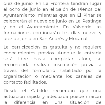
diez de junio. En La Frontera tendrán lugar
el ocho de junio en el Salón de Plenos del
Ayuntamiento, mientras que en El Pinar se
celebrarán el nueve de junio en La Restinga
y en el Ayuntamiento. En Valverde las
formaciones continuarán los días nueve y
diez de junio en San Andrés y Mocanal.
La participación es gratuita y no requiere
conocimientos previos. Aunque la entrada
será libre hasta completar aforo, se
recomienda realizar inscripción previa a
través del formulario habilitado por la
organización o mediante los canales de
contacto facilitados.
Desde el Cabildo recuerdan que una
actuación rápida y adecuada puede marcar
la diferencia en una situación de