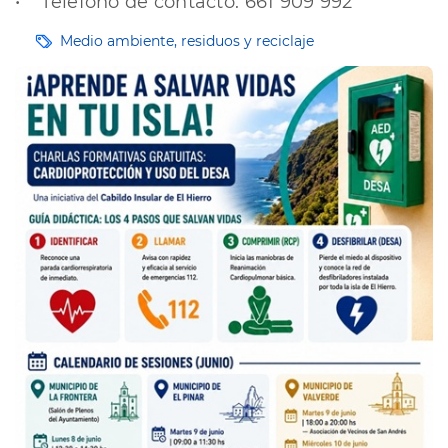
• Teléfono de contacto: 661 909 992
Etiquetas
Medio ambiente, residuos y reciclaje