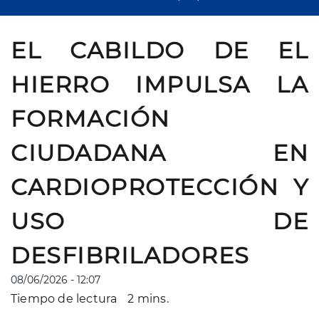
EL CABILDO DE EL
HIERRO IMPULSA LA
FORMACIÓN
CIUDADANA EN
CARDIOPROTECCIÓN Y
USO DE
DESFIBRILADORES
08/06/2026 - 12:07
Tiempo de lectura
2 mins.