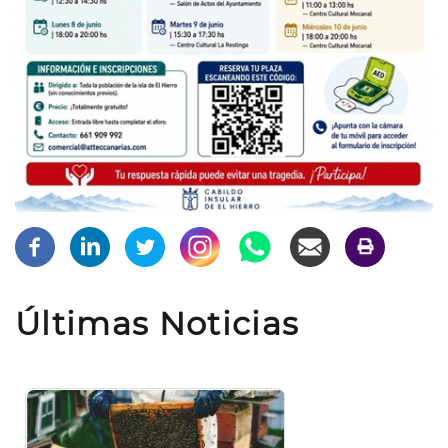
Últimas Noticias