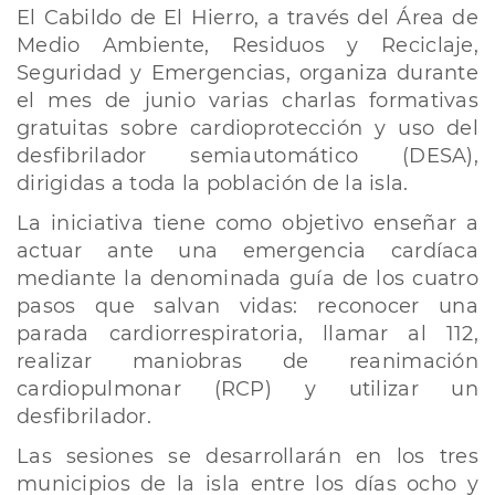
El Cabildo de El Hierro, a través del Área de
Medio Ambiente, Residuos y Reciclaje,
Seguridad y Emergencias, organiza durante
el mes de junio varias charlas formativas
gratuitas sobre cardioprotección y uso del
desfibrilador semiautomático (DESA),
dirigidas a toda la población de la isla.
La iniciativa tiene como objetivo enseñar a
actuar ante una emergencia cardíaca
mediante la denominada guía de los cuatro
pasos que salvan vidas: reconocer una
parada cardiorrespiratoria, llamar al 112,
realizar maniobras de reanimación
cardiopulmonar (RCP) y utilizar un
desfibrilador.
Las sesiones se desarrollarán en los tres
municipios de la isla entre los días ocho y