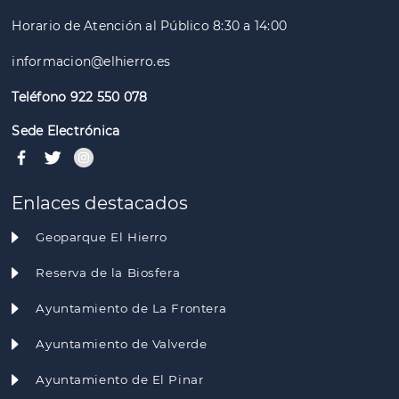
Horario de Atención al Público 8:30 a 14:00
informacion@elhierro.es
Teléfono 922 550 078
Sede Electrónica
Enlaces destacados
Geoparque El Hierro
Reserva de la Biosfera
Ayuntamiento de La Frontera
Ayuntamiento de Valverde
Ayuntamiento de El Pinar